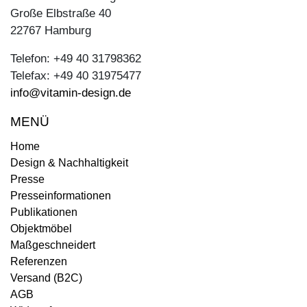
Große Elbstraße 40
22767 Hamburg
Telefon: +49 40 31798362
Telefax: +49 40 31975477
info@vitamin-design.de
MENÜ
Home
Design & Nachhaltigkeit
Presse
Presseinformationen
Publikationen
Objektmöbel
Maßgeschneidert
Referenzen
Versand (B2C)
AGB