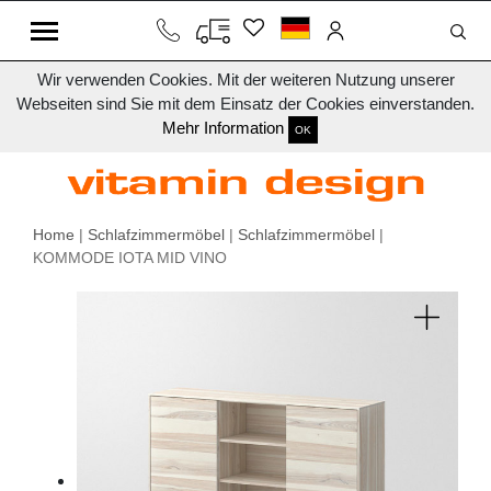
Wir verwenden Cookies. Mit der weiteren Nutzung unserer
Webseiten sind Sie mit dem Einsatz der Cookies einverstanden.
Mehr Information
OK
Home
|
Schlafzimmermöbel
|
Schlafzimmermöbel
|
KOMMODE IOTA MID VINO