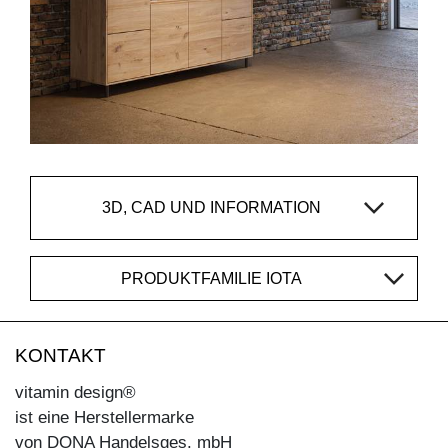
3D, CAD UND INFORMATION
PRODUKTFAMILIE IOTA
KONTAKT
vitamin design®
ist eine Herstellermarke
von DONA Handelsges. mbH