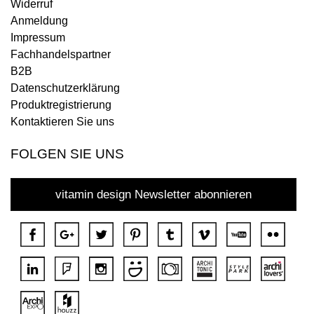
Widerruf
Anmeldung
Impressum
Fachhandelspartner
B2B
Datenschutzerklärung
Produktregistrierung
Kontaktieren Sie uns
FOLGEN SIE UNS
vitamin design Newsletter abonnieren