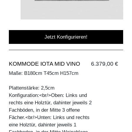
Jetzt Konfigurieren!
KOMMODE IOTA MID VINO
6.379,00 €
Maße: B180cm T45cm H157cm
Plattenstärke: 2,5cm
Konfiguration:<br/>Oben: Links und
rechts eine Holztür, dahinter jeweils 2
Fachböden, in der Mitte 3 offene
Fächer.<br/>Unten: Links und rechts
eine Holztür, dahinter jeweils 1