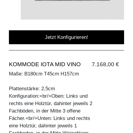
Jetzt Konfigurieren!
KOMMODE IOTA MID VINO
7.168,00 €
Maße: B180cm T45cm H157cm
Plattenstärke: 2,5cm
Konfiguration:<br/>Oben: Links und
rechts eine Holztür, dahinter jeweils 2
Fachböden, in der Mitte 3 offene
Fächer.<br/>Unten: Links und rechts
eine Holztür, dahinter jeweils 1