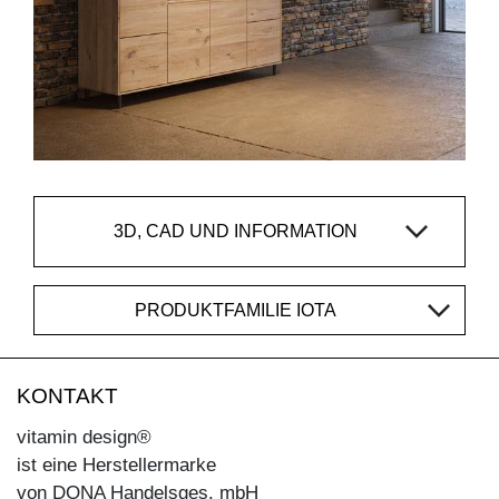
3D, CAD UND INFORMATION
PRODUKTFAMILIE IOTA
KONTAKT
vitamin design®
ist eine Herstellermarke
von DONA Handelsges. mbH