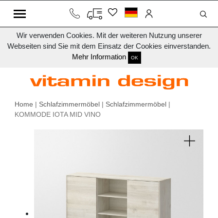
Wir verwenden Cookies. Mit der weiteren Nutzung unserer
Webseiten sind Sie mit dem Einsatz der Cookies einverstanden.
Mehr Information
OK
Home
|
Schlafzimmermöbel
|
Schlafzimmermöbel
|
KOMMODE IOTA MID VINO