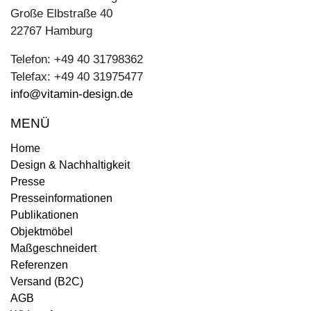
Große Elbstraße 40
22767 Hamburg
Telefon: +49 40 31798362
Telefax: +49 40 31975477
info@vitamin-design.de
MENÜ
Home
Design & Nachhaltigkeit
Presse
Presseinformationen
Publikationen
Objektmöbel
Maßgeschneidert
Referenzen
Versand (B2C)
AGB