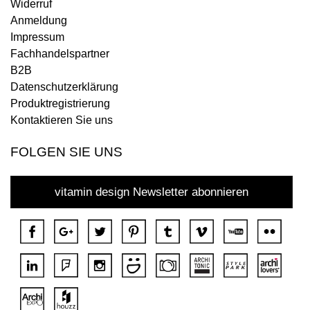
Widerruf
Anmeldung
Impressum
Fachhandelspartner
B2B
Datenschutzerklärung
Produktregistrierung
Kontaktieren Sie uns
FOLGEN SIE UNS
vitamin design Newsletter abonnieren