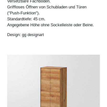
Versetzbare Fachböden.
Griffloses Öffnen von Schubladen und Türen
("Push-Funktion").
Standardtiefe: 45 cm.
Angegebene Höhe ohne Sockelleiste oder Beine.
Design: gg designart