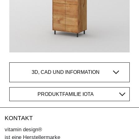
3D, CAD UND INFORMATION
PRODUKTFAMILIE IOTA
KONTAKT
vitamin design®
ist eine Herstellermarke