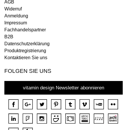
AGB
Widerruf
Anmeldung
Impressum
Fachhandelspartner
B2B
Datenschutzerklärung
Produktregistrierung
Kontaktieren Sie uns
FOLGEN SIE UNS
vitamin design Newsletter abonnieren