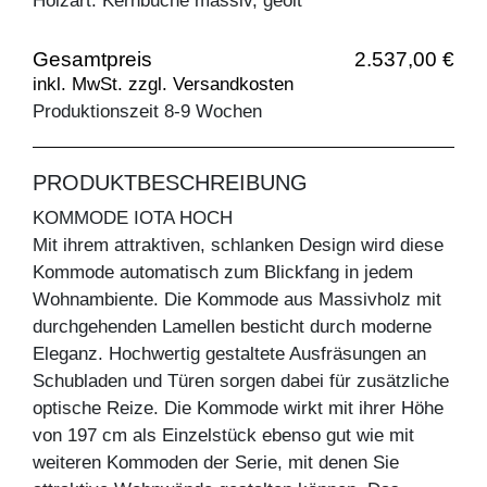
Holzart: Kernbuche massiv, geölt
Gesamtpreis
2.537,00 €
inkl. MwSt. zzgl. Versandkosten
Produktionszeit 8-9 Wochen
PRODUKTBESCHREIBUNG
KOMMODE IOTA HOCH
Mit ihrem attraktiven, schlanken Design wird diese
Kommode automatisch zum Blickfang in jedem
Wohnambiente. Die Kommode aus Massivholz mit
durchgehenden Lamellen besticht durch moderne
Eleganz. Hochwertig gestaltete Ausfräsungen an
Schubladen und Türen sorgen dabei für zusätzliche
optische Reize. Die Kommode wirkt mit ihrer Höhe
von 197 cm als Einzelstück ebenso gut wie mit
weiteren Kommoden der Serie, mit denen Sie