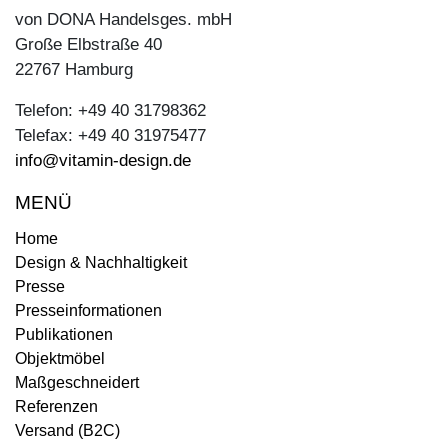
von DONA Handelsges. mbH
Große Elbstraße 40
22767 Hamburg
Telefon: +49 40 31798362
Telefax: +49 40 31975477
info@vitamin-design.de
MENÜ
Home
Design & Nachhaltigkeit
Presse
Presseinformationen
Publikationen
Objektmöbel
Maßgeschneidert
Referenzen
Versand (B2C)