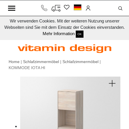
Wir verwenden Cookies. Mit der weiteren Nutzung unserer
Webseiten sind Sie mit dem Einsatz der Cookies einverstanden.
Mehr Information
OK
Home
|
Schlafzimmermöbel
|
Schlafzimmermöbel
|
KOMMODE IOTA HI