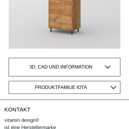
3D, CAD UND INFORMATION
PRODUKTFAMILIE IOTA
KONTAKT
vitamin design®
ist eine Herstellermarke