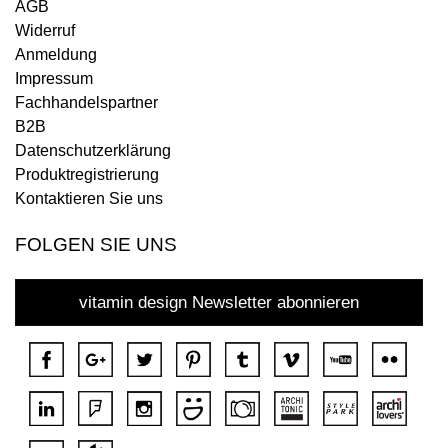
AGB
Widerruf
Anmeldung
Impressum
Fachhandelspartner
B2B
Datenschutzerklärung
Produktregistrierung
Kontaktieren Sie uns
FOLGEN SIE UNS
vitamin design Newsletter abonnieren