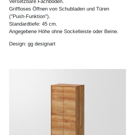
Versetzbare Fachböden.
Griffloses Öffnen von Schubladen und Türen
("Push-Funktion").
Standardtiefe: 45 cm.
Angegebene Höhe ohne Sockelleiste oder Beine.
Design: gg designart