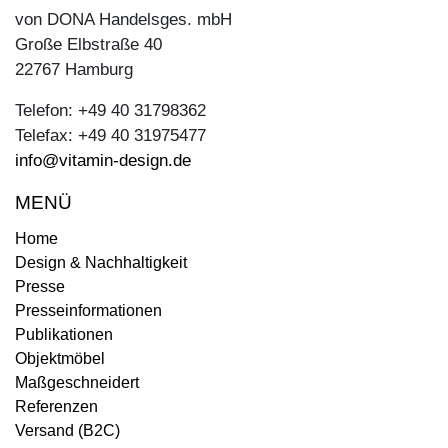
von DONA Handelsges. mbH
Große Elbstraße 40
22767 Hamburg
Telefon: +49 40 31798362
Telefax: +49 40 31975477
info@vitamin-design.de
MENÜ
Home
Design & Nachhaltigkeit
Presse
Presseinformationen
Publikationen
Objektmöbel
Maßgeschneidert
Referenzen
Versand (B2C)