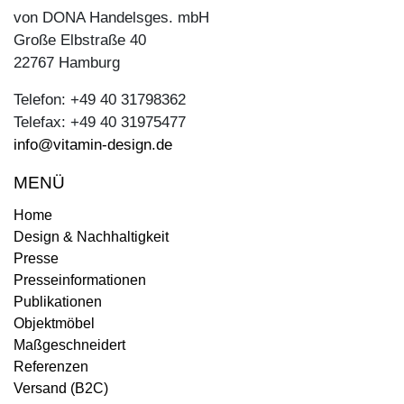
von DONA Handelsges. mbH
Große Elbstraße 40
22767 Hamburg
Telefon: +49 40 31798362
Telefax: +49 40 31975477
info@vitamin-design.de
MENÜ
Home
Design & Nachhaltigkeit
Presse
Presseinformationen
Publikationen
Objektmöbel
Maßgeschneidert
Referenzen
Versand (B2C)