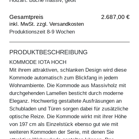
Holzart: Buche massiv, geölt
Gesamtpreis
2.687,00 €
inkl. MwSt. zzgl. Versandkosten
Produktionszeit 8-9 Wochen
PRODUKTBESCHREIBUNG
KOMMODE IOTA HOCH
Mit ihrem attraktiven, schlanken Design wird diese
Kommode automatisch zum Blickfang in jedem
Wohnambiente. Die Kommode aus Massivholz mit
durchgehenden Lamellen besticht durch moderne
Eleganz. Hochwertig gestaltete Ausfräsungen an
Schubladen und Türen sorgen dabei für zusätzliche
optische Reize. Die Kommode wirkt mit ihrer Höhe
von 197 cm als Einzelstück ebenso gut wie mit
weiteren Kommoden der Serie, mit denen Sie