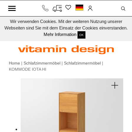
Wir verwenden Cookies. Mit der weiteren Nutzung unserer
Webseiten sind Sie mit dem Einsatz der Cookies einverstanden.
Mehr Information
OK
Home
|
Schlafzimmermöbel
|
Schlafzimmermöbel
|
KOMMODE IOTA HI