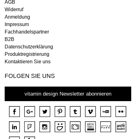
AGB
Widerruf
Anmeldung
Impressum
Fachhandelspartner
B2B
Datenschutzerklärung
Produktregistrierung
Kontaktieren Sie uns
FOLGEN SIE UNS
vitamin design Newsletter abonnieren