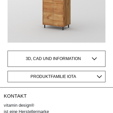
3D, CAD UND INFORMATION
PRODUKTFAMILIE IOTA
KONTAKT
vitamin design®
ist eine Herstellermarke