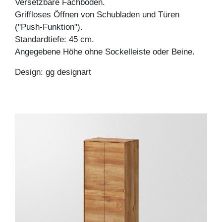
Versetzbare Fachböden.
Griffloses Öffnen von Schubladen und Türen
("Push-Funktion").
Standardtiefe: 45 cm.
Angegebene Höhe ohne Sockelleiste oder Beine.
Design: gg designart