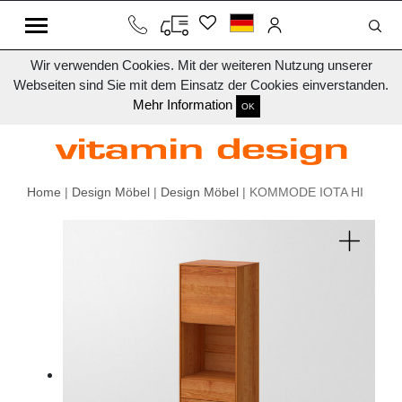
Wir verwenden Cookies. Mit der weiteren Nutzung unserer
Webseiten sind Sie mit dem Einsatz der Cookies einverstanden.
Mehr Information
OK
Home
|
Design Möbel
|
Design Möbel
| KOMMODE IOTA HI