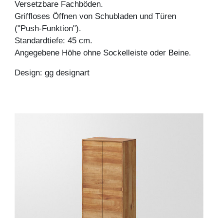
Versetzbare Fachböden.
Griffloses Öffnen von Schubladen und Türen
("Push-Funktion").
Standardtiefe: 45 cm.
Angegebene Höhe ohne Sockelleiste oder Beine.
Design: gg designart