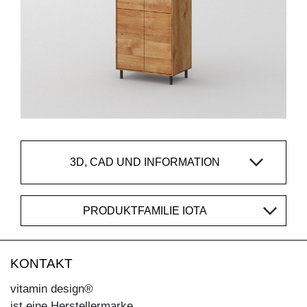
3D, CAD UND INFORMATION
PRODUKTFAMILIE IOTA
KONTAKT
vitamin design®
ist eine Herstellermarke