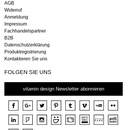
AGB
Widerruf
Anmeldung
Impressum
Fachhandelspartner
B2B
Datenschutzerklärung
Produktregistrierung
Kontaktieren Sie uns
FOLGEN SIE UNS
vitamin design Newsletter abonnieren