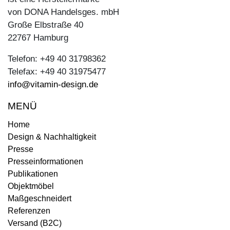
von DONA Handelsges. mbH
Große Elbstraße 40
22767 Hamburg
Telefon: +49 40 31798362
Telefax: +49 40 31975477
info@vitamin-design.de
MENÜ
Home
Design & Nachhaltigkeit
Presse
Presseinformationen
Publikationen
Objektmöbel
Maßgeschneidert
Referenzen
Versand (B2C)