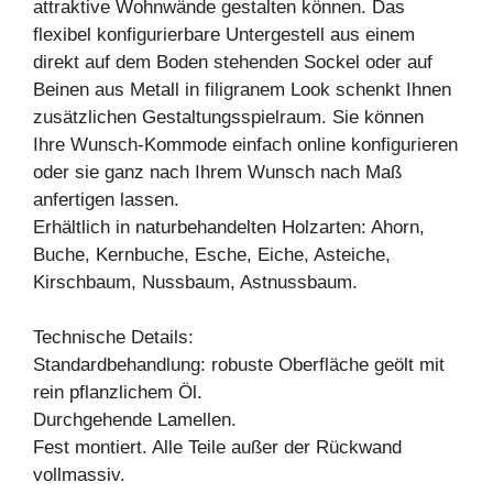
attraktive Wohnwände gestalten können. Das
flexibel konfigurierbare Untergestell aus einem
direkt auf dem Boden stehenden Sockel oder auf
Beinen aus Metall in filigranem Look schenkt Ihnen
zusätzlichen Gestaltungsspielraum. Sie können
Ihre Wunsch-Kommode einfach online konfigurieren
oder sie ganz nach Ihrem Wunsch nach Maß
anfertigen lassen.
Erhältlich in naturbehandelten Holzarten: Ahorn,
Buche, Kernbuche, Esche, Eiche, Asteiche,
Kirschbaum, Nussbaum, Astnussbaum.
Technische Details:
Standardbehandlung: robuste Oberfläche geölt mit
rein pflanzlichem Öl.
Durchgehende Lamellen.
Fest montiert. Alle Teile außer der Rückwand
vollmassiv.