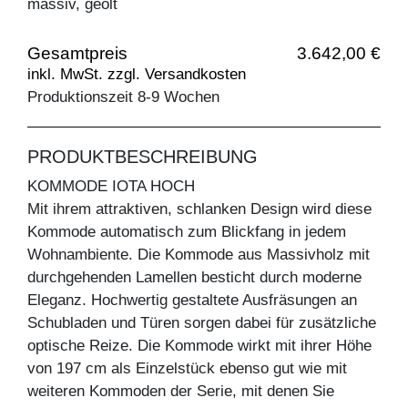
massiv, geölt
Gesamtpreis
3.642,00 €
inkl. MwSt. zzgl. Versandkosten
Produktionszeit 8-9 Wochen
PRODUKTBESCHREIBUNG
KOMMODE IOTA HOCH
Mit ihrem attraktiven, schlanken Design wird diese
Kommode automatisch zum Blickfang in jedem
Wohnambiente. Die Kommode aus Massivholz mit
durchgehenden Lamellen besticht durch moderne
Eleganz. Hochwertig gestaltete Ausfräsungen an
Schubladen und Türen sorgen dabei für zusätzliche
optische Reize. Die Kommode wirkt mit ihrer Höhe
von 197 cm als Einzelstück ebenso gut wie mit
weiteren Kommoden der Serie, mit denen Sie