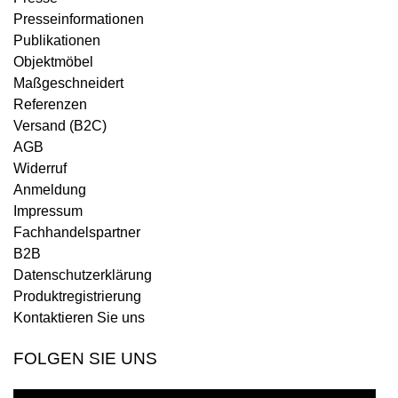
Presseinformationen
Publikationen
Objektmöbel
Maßgeschneidert
Referenzen
Versand (B2C)
AGB
Widerruf
Anmeldung
Impressum
Fachhandelspartner
B2B
Datenschutzerklärung
Produktregistrierung
Kontaktieren Sie uns
FOLGEN SIE UNS