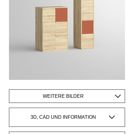
WEITERE BILDER
3D, CAD UND INFORMATION