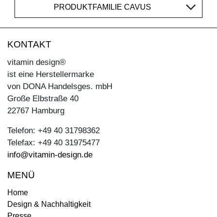
PRODUKTFAMILIE CAVUS
KONTAKT
vitamin design®
ist eine Herstellermarke
von DONA Handelsges. mbH
Große Elbstraße 40
22767 Hamburg
Telefon: +49 40 31798362
Telefax: +49 40 31975477
info@vitamin-design.de
MENÜ
Home
Design & Nachhaltigkeit
Presse