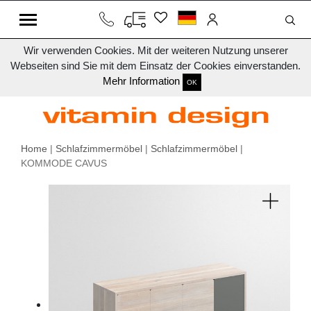
Wir verwenden Cookies. Mit der weiteren Nutzung unserer
Webseiten sind Sie mit dem Einsatz der Cookies einverstanden.
Mehr Information
OK
Home
|
Schlafzimmermöbel
|
Schlafzimmermöbel
|
KOMMODE CAVUS