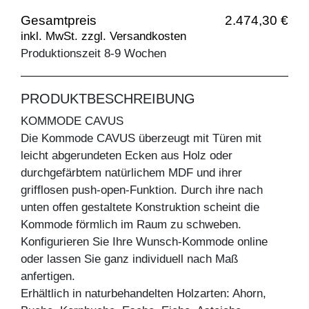
Gesamtpreis
2.474,30 €
inkl. MwSt. zzgl. Versandkosten
Produktionszeit 8-9 Wochen
PRODUKTBESCHREIBUNG
KOMMODE CAVUS
Die Kommode CAVUS überzeugt mit Türen mit
leicht abgerundeten Ecken aus Holz oder
durchgefärbtem natürlichem MDF und ihrer
grifflosen push-open-Funktion. Durch ihre nach
unten offen gestaltete Konstruktion scheint die
Kommode förmlich im Raum zu schweben.
Konfigurieren Sie Ihre Wunsch-Kommode online
oder lassen Sie ganz individuell nach Maß
anfertigen.
Erhältlich in naturbehandelten Holzarten: Ahorn,