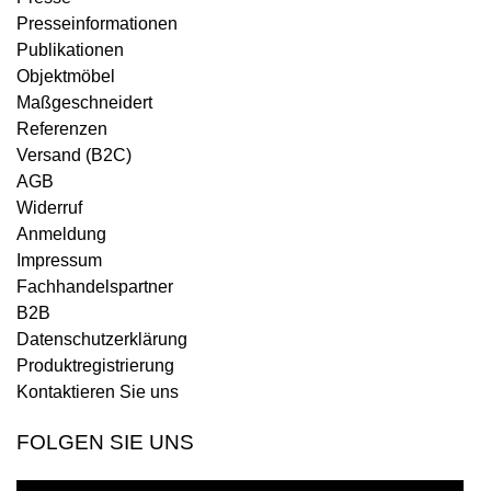
Presseinformationen
Publikationen
Objektmöbel
Maßgeschneidert
Referenzen
Versand (B2C)
AGB
Widerruf
Anmeldung
Impressum
Fachhandelspartner
B2B
Datenschutzerklärung
Produktregistrierung
Kontaktieren Sie uns
FOLGEN SIE UNS