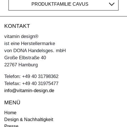
PRODUKTFAMILIE CAVUS
KONTAKT
vitamin design®
ist eine Herstellermarke
von DONA Handelsges. mbH
Große Elbstraße 40
22767 Hamburg
Telefon: +49 40 31798362
Telefax: +49 40 31975477
info@vitamin-design.de
MENÜ
Home
Design & Nachhaltigkeit
Presse