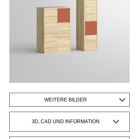
WEITERE BILDER
3D, CAD UND INFORMATION