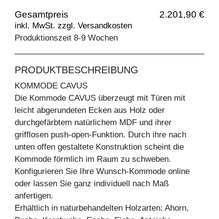
Gesamtpreis
2.201,90 €
inkl. MwSt. zzgl. Versandkosten
Produktionszeit 8-9 Wochen
PRODUKTBESCHREIBUNG
KOMMODE CAVUS
Die Kommode CAVUS überzeugt mit Türen mit
leicht abgerundeten Ecken aus Holz oder
durchgefärbtem natürlichem MDF und ihrer
grifflosen push-open-Funktion. Durch ihre nach
unten offen gestaltete Konstruktion scheint die
Kommode förmlich im Raum zu schweben.
Konfigurieren Sie Ihre Wunsch-Kommode online
oder lassen Sie ganz individuell nach Maß
anfertigen.
Erhältlich in naturbehandelten Holzarten: Ahorn,