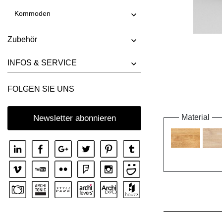
Kommoden
Zubehör
INFOS & SERVICE
FOLGEN SIE UNS
Material
Newsletter abonnieren