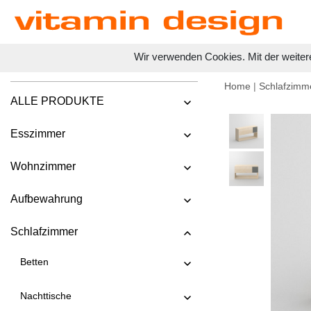
Wir verwenden Cookies. Mit der weiter
Home
|
Schlafzimm
ALLE PRODUKTE
Esszimmer
Wohnzimmer
Aufbewahrung
Schlafzimmer
Betten
Nachttische