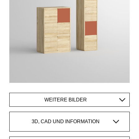
WEITERE BILDER
3D, CAD UND INFORMATION