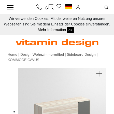
Wir verwenden Cookies. Mit der weiteren Nutzung unserer
Webseiten sind Sie mit dem Einsatz der Cookies einverstanden.
Mehr Information
OK
Home
|
Design Wohnzimmermöbel
|
Sideboard Design
|
KOMMODE CAVUS