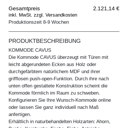
Gesamtpreis
2.121,14 €
inkl. MwSt. zzgl. Versandkosten
Produktionszeit 8-9 Wochen
PRODUKTBESCHREIBUNG
KOMMODE CAVUS
Die Kommode CAVUS überzeugt mit Türen mit
leicht abgerundeten Ecken aus Holz oder
durchgefärbtem natürlichem MDF und ihrer
grifflosen push-open-Funktion. Durch ihre nach
unten offen gestaltete Konstruktion scheint die
Kommode förmlich im Raum zu schweben.
Konfigurieren Sie Ihre Wunsch-Kommode online
oder lassen Sie ganz individuell nach Maß
anfertigen.
Erhältlich in naturbehandelten Holzarten: Ahorn,