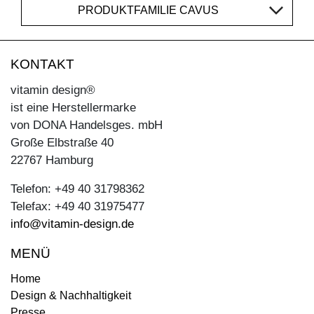
PRODUKTFAMILIE CAVUS
KONTAKT
vitamin design®
ist eine Herstellermarke
von DONA Handelsges. mbH
Große Elbstraße 40
22767 Hamburg
Telefon: +49 40 31798362
Telefax: +49 40 31975477
info@vitamin-design.de
MENÜ
Home
Design & Nachhaltigkeit
Presse