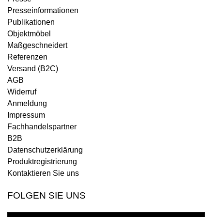
Presseinformationen
Publikationen
Objektmöbel
Maßgeschneidert
Referenzen
Versand (B2C)
AGB
Widerruf
Anmeldung
Impressum
Fachhandelspartner
B2B
Datenschutzerklärung
Produktregistrierung
Kontaktieren Sie uns
FOLGEN SIE UNS