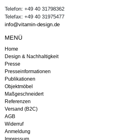
Telefon: +49 40 31798362
Telefax: +49 40 31975477
info@vitamin-design.de
MENÜ
Home
Design & Nachhaltigkeit
Presse
Presseinformationen
Publikationen
Objektmöbel
Maßgeschneidert
Referenzen
Versand (B2C)
AGB
Widerruf
Anmeldung
Impressum