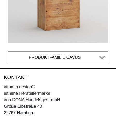
PRODUKTFAMILIE CAVUS
KONTAKT
vitamin design®
ist eine Herstellermarke
von DONA Handelsges. mbH
Große Elbstraße 40
22767 Hamburg