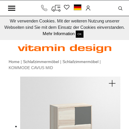
Wir verwenden Cookies. Mit der weiteren Nutzung unserer
Webseiten sind Sie mit dem Einsatz der Cookies einverstanden.
Mehr Information
OK
Home
|
Schlafzimmermöbel
|
Schlafzimmermöbel
|
KOMMODE CAVUS MID