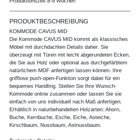
Produktionszeit 8-9 Wochen
PRODUKTBESCHREIBUNG
KOMMODE CAVUS MID
Die Kommode CAVUS MID kommt als klassisches
Möbel mit durchdachten Details daher. Sie
überzeugt mit Türen mit leicht abgerundeten Ecken,
die Sie aus Holz oder optional aus durchgefärbtem
natürlichem MDF anfertigen lassen können. Ihre
grifflose push-open-Funktion sorgt dabei für ein
bequemes Handling. Stellen Sie Ihre Wunsch-
Kommode online zusammen oder lassen Sie sie
einfach von uns individuell nach Maß anfertigen.
Erhältlich in naturbehandelten Holzarten: Ahorn,
Buche, Kernbuche, Esche, Eiche, Asteiche,
Kirschbaum, Nussbaum, Astnussbaum.