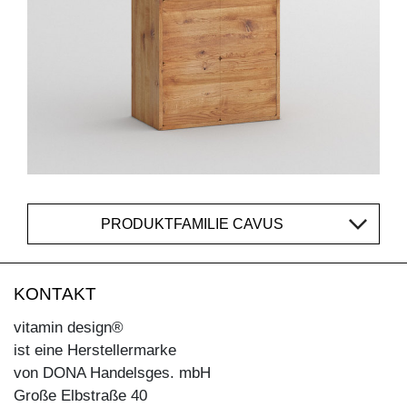
PRODUKTFAMILIE CAVUS
KONTAKT
vitamin design®
ist eine Herstellermarke
von DONA Handelsges. mbH
Große Elbstraße 40