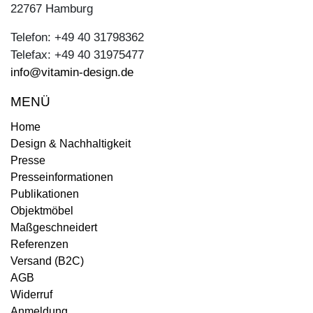
22767 Hamburg
Telefon: +49 40 31798362
Telefax: +49 40 31975477
info@vitamin-design.de
MENÜ
Home
Design & Nachhaltigkeit
Presse
Presseinformationen
Publikationen
Objektmöbel
Maßgeschneidert
Referenzen
Versand (B2C)
AGB
Widerruf
Anmeldung