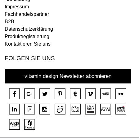
Impressum
Fachhandelspartner
B2B
Datenschutzerklärung
Produktregistrierung
Kontaktieren Sie uns
FOLGEN SIE UNS
vitamin design Newsletter abonnieren