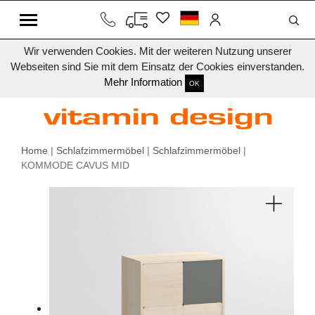
Wir verwenden Cookies. Mit der weiteren Nutzung unserer
Webseiten sind Sie mit dem Einsatz der Cookies einverstanden.
Mehr Information
OK
Home
|
Schlafzimmermöbel
|
Schlafzimmermöbel
|
KOMMODE CAVUS MID