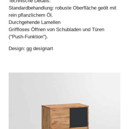
Technische Details:
Standardbehandlung: robuste Oberfläche geölt mit
rein pflanzlichem Öl.
Durchgehende Lamellen
Griffloses Öffnen von Schubladen und Türen
("Push-Funktion").
Design: gg designart