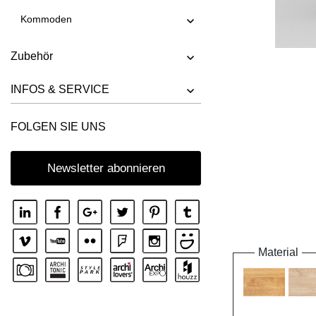
Kommoden
Zubehör
INFOS & SERVICE
FOLGEN SIE UNS
Newsletter abonnieren
Material