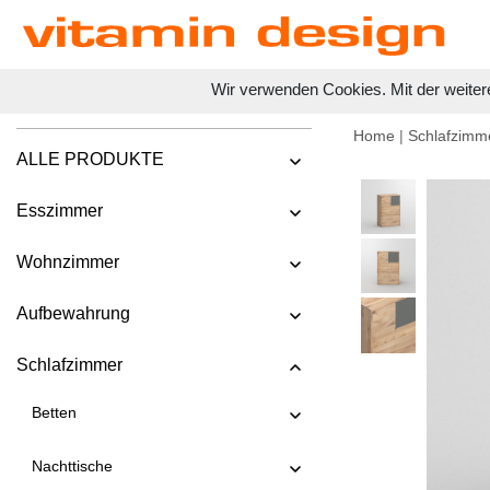
Wir verwenden Cookies. Mit der weiter
Home
|
Schlafzimm
ALLE PRODUKTE
Esszimmer
Wohnzimmer
Aufbewahrung
Schlafzimmer
Betten
Nachttische