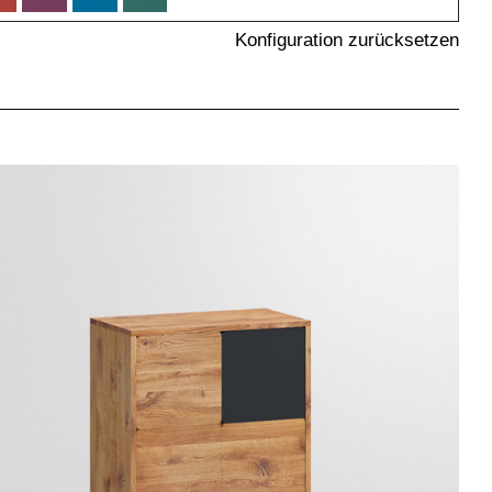
Konfiguration zurücksetzen