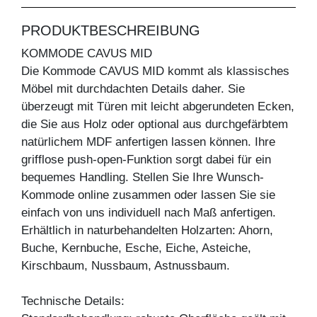
PRODUKTBESCHREIBUNG
KOMMODE CAVUS MID
Die Kommode CAVUS MID kommt als klassisches
Möbel mit durchdachten Details daher. Sie
überzeugt mit Türen mit leicht abgerundeten Ecken,
die Sie aus Holz oder optional aus durchgefärbtem
natürlichem MDF anfertigen lassen können. Ihre
grifflose push-open-Funktion sorgt dabei für ein
bequemes Handling. Stellen Sie Ihre Wunsch-
Kommode online zusammen oder lassen Sie sie
einfach von uns individuell nach Maß anfertigen.
Erhältlich in naturbehandelten Holzarten: Ahorn,
Buche, Kernbuche, Esche, Eiche, Asteiche,
Kirschbaum, Nussbaum, Astnussbaum.
Technische Details: