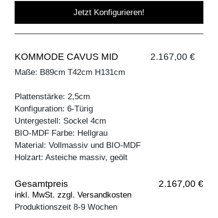
Jetzt Konfigurieren!
KOMMODE CAVUS MID
2.167,00 €
Maße: B89cm T42cm H131cm
Plattenstärke: 2,5cm
Konfiguration: 6-Türig
Untergestell: Sockel 4cm
BIO-MDF Farbe: Hellgrau
Material: Vollmassiv und BIO-MDF
Holzart: Asteiche massiv, geölt
Gesamtpreis
2.167,00 €
inkl. MwSt. zzgl. Versandkosten
Produktionszeit 8-9 Wochen