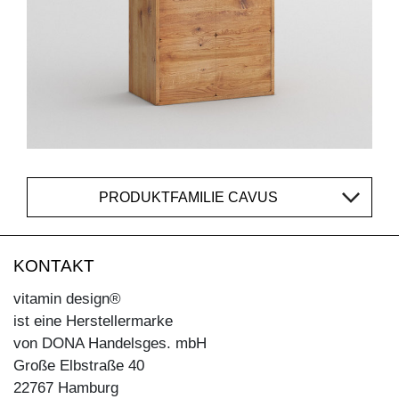
PRODUKTFAMILIE CAVUS
KONTAKT
vitamin design®
ist eine Herstellermarke
von DONA Handelsges. mbH
Große Elbstraße 40
22767 Hamburg