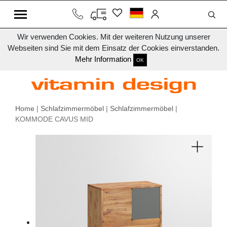
Wir verwenden Cookies. Mit der weiteren Nutzung unserer
Webseiten sind Sie mit dem Einsatz der Cookies einverstanden.
Mehr Information
OK
Home
|
Schlafzimmermöbel
|
Schlafzimmermöbel
|
KOMMODE CAVUS MID