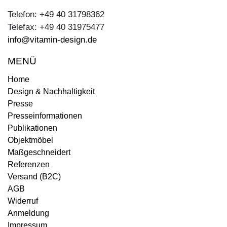
Telefon: +49 40 31798362
Telefax: +49 40 31975477
info@vitamin-design.de
MENÜ
Home
Design & Nachhaltigkeit
Presse
Presseinformationen
Publikationen
Objektmöbel
Maßgeschneidert
Referenzen
Versand (B2C)
AGB
Widerruf
Anmeldung
Impressum