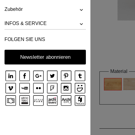
Zubehör
INFOS & SERVICE
FOLGEN SIE UNS
Newsletter abonnieren
Material