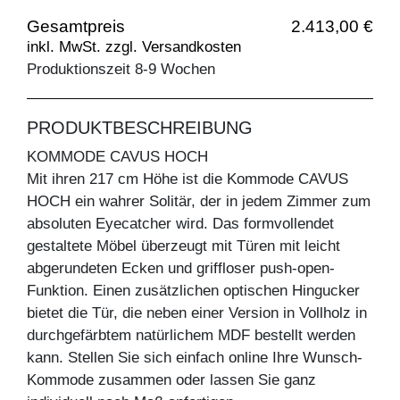
Gesamtpreis
2.413,00 €
inkl. MwSt. zzgl. Versandkosten
Produktionszeit 8-9 Wochen
PRODUKTBESCHREIBUNG
KOMMODE CAVUS HOCH
Mit ihren 217 cm Höhe ist die Kommode CAVUS
HOCH ein wahrer Solitär, der in jedem Zimmer zum
absoluten Eyecatcher wird. Das formvollendet
gestaltete Möbel überzeugt mit Türen mit leicht
abgerundeten Ecken und griffloser push-open-
Funktion. Einen zusätzlichen optischen Hingucker
bietet die Tür, die neben einer Version in Vollholz in
durchgefärbtem natürlichem MDF bestellt werden
kann. Stellen Sie sich einfach online Ihre Wunsch-
Kommode zusammen oder lassen Sie ganz