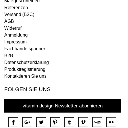
Maßgeschneidert
Referenzen
Versand (B2C)
AGB
Widerruf
Anmeldung
Impressum
Fachhandelspartner
B2B
Datenschutzerklärung
Produktregistrierung
Kontaktieren Sie uns
FOLGEN SIE UNS
vitamin design Newsletter abonnieren