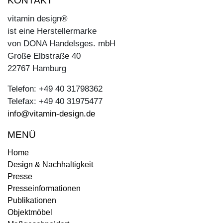
KONTAKT
vitamin design®
ist eine Herstellermarke
von DONA Handelsges. mbH
Große Elbstraße 40
22767 Hamburg
Telefon: +49 40 31798362
Telefax: +49 40 31975477
info@vitamin-design.de
MENÜ
Home
Design & Nachhaltigkeit
Presse
Presseinformationen
Publikationen
Objektmöbel