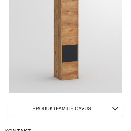
PRODUKTFAMILIE CAVUS