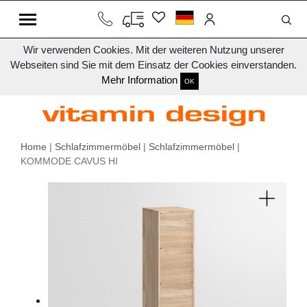
Wir verwenden Cookies. Mit der weiteren Nutzung unserer
Webseiten sind Sie mit dem Einsatz der Cookies einverstanden.
Mehr Information
OK
Home
|
Schlafzimmermöbel
|
Schlafzimmermöbel
|
KOMMODE CAVUS HI