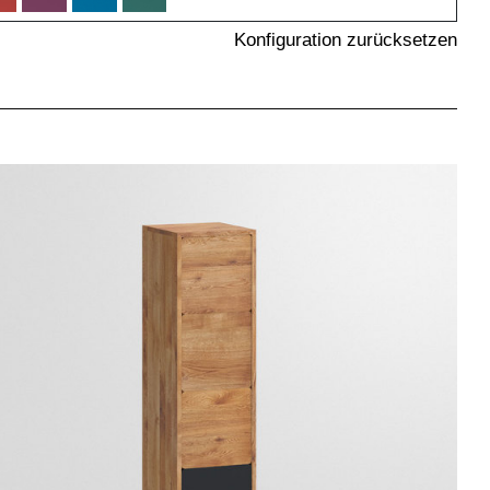
Konfiguration zurücksetzen