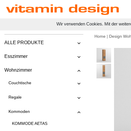
Wir verwenden Cookies. Mit der weiter
Home
|
Design Wo
ALLE PRODUKTE
Esszimmer
Wohnzimmer
Couchtische
Regale
Kommoden
KOMMODE AETAS