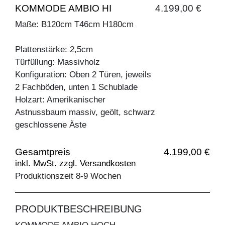
KOMMODE AMBIO HI
4.199,00 €
Maße: B120cm T46cm H180cm
Plattenstärke: 2,5cm
Türfüllung: Massivholz
Konfiguration: Oben 2 Türen, jeweils
2 Fachböden, unten 1 Schublade
Holzart: Amerikanischer
Astnussbaum massiv, geölt, schwarz
geschlossene Äste
Gesamtpreis
4.199,00 €
inkl. MwSt. zzgl. Versandkosten
Produktionszeit 8-9 Wochen
PRODUKTBESCHREIBUNG