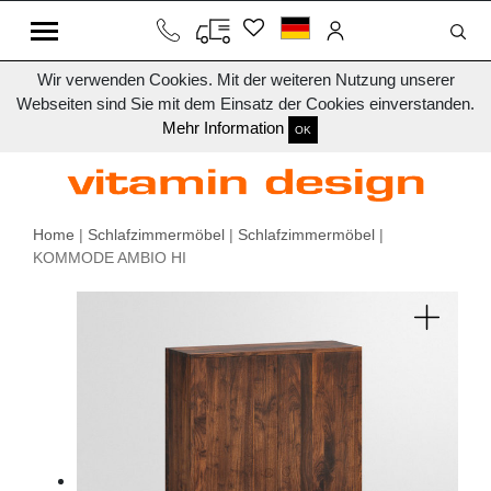
Wir verwenden Cookies. Mit der weiteren Nutzung unserer
Webseiten sind Sie mit dem Einsatz der Cookies einverstanden.
Mehr Information
OK
Home
|
Schlafzimmermöbel
|
Schlafzimmermöbel
|
KOMMODE AMBIO HI