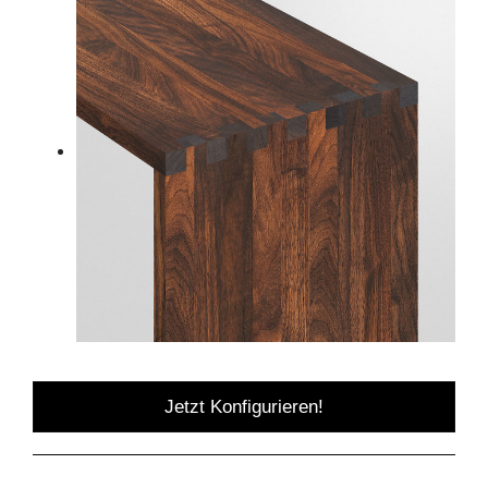
Jetzt Konfigurieren!