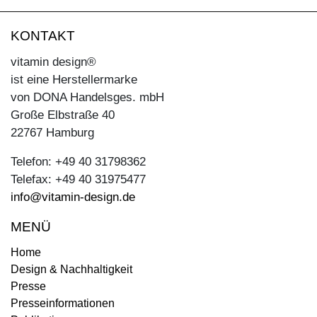
KONTAKT
vitamin design®
ist eine Herstellermarke
von DONA Handelsges. mbH
Große Elbstraße 40
22767 Hamburg
Telefon: +49 40 31798362
Telefax: +49 40 31975477
info@vitamin-design.de
MENÜ
Home
Design & Nachhaltigkeit
Presse
Presseinformationen