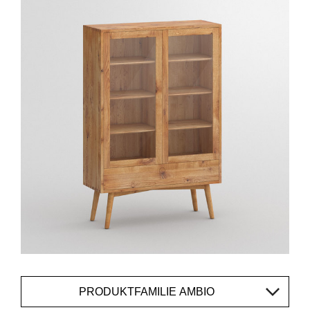
PRODUKTFAMILIE AMBIO