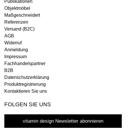
Publikationen
Objektmöbel
Maßgeschneidert
Referenzen
Versand (B2C)
AGB
Widerruf
Anmeldung
Impressum
Fachhandelspartner
B2B
Datenschutzerklärung
Produktregistrierung
Kontaktieren Sie uns
FOLGEN SIE UNS
vitamin design Newsletter abonnieren