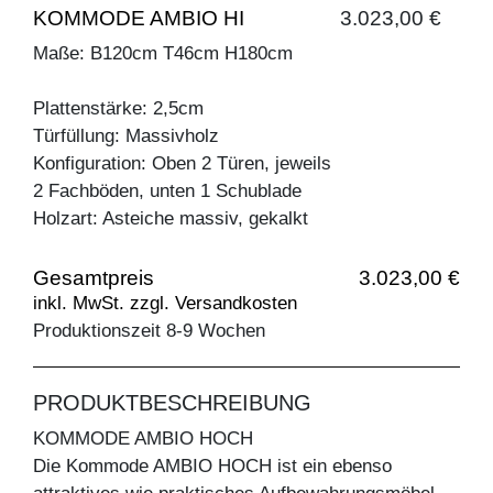
KOMMODE AMBIO HI
3.023,00 €
Maße: B120cm T46cm H180cm
Plattenstärke: 2,5cm
Türfüllung: Massivholz
Konfiguration: Oben 2 Türen, jeweils
2 Fachböden, unten 1 Schublade
Holzart: Asteiche massiv, gekalkt
Gesamtpreis
3.023,00 €
inkl. MwSt. zzgl. Versandkosten
Produktionszeit 8-9 Wochen
PRODUKTBESCHREIBUNG
KOMMODE AMBIO HOCH
Die Kommode AMBIO HOCH ist ein ebenso