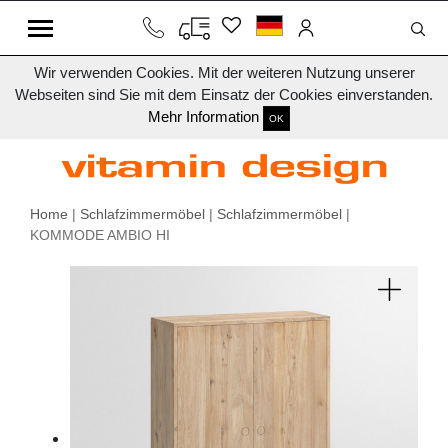
Wir verwenden Cookies. Mit der weiteren Nutzung unserer
Webseiten sind Sie mit dem Einsatz der Cookies einverstanden.
Mehr Information
OK
Home
|
Schlafzimmermöbel
|
Schlafzimmermöbel
|
KOMMODE AMBIO HI