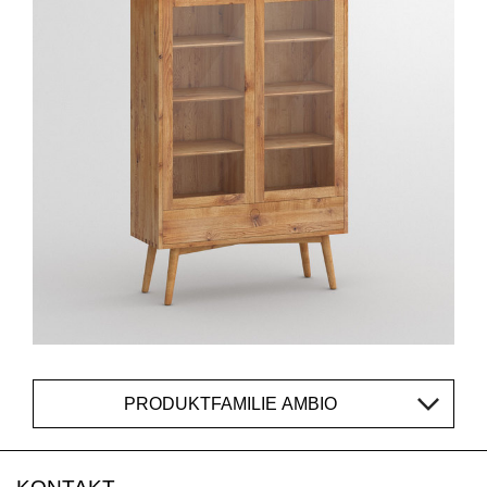
PRODUKTFAMILIE AMBIO