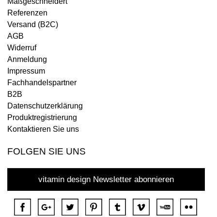
Maßgeschneidert
Referenzen
Versand (B2C)
AGB
Widerruf
Anmeldung
Impressum
Fachhandelspartner
B2B
Datenschutzerklärung
Produktregistrierung
Kontaktieren Sie uns
FOLGEN SIE UNS
vitamin design Newsletter abonnieren