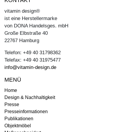
KONTAKT
vitamin design®
ist eine Herstellermarke
von DONA Handelsges. mbH
Große Elbstraße 40
22767 Hamburg
Telefon: +49 40 31798362
Telefax: +49 40 31975477
info@vitamin-design.de
MENÜ
Home
Design & Nachhaltigkeit
Presse
Presseinformationen
Publikationen
Objektmöbel