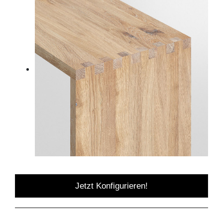
Jetzt Konfigurieren!