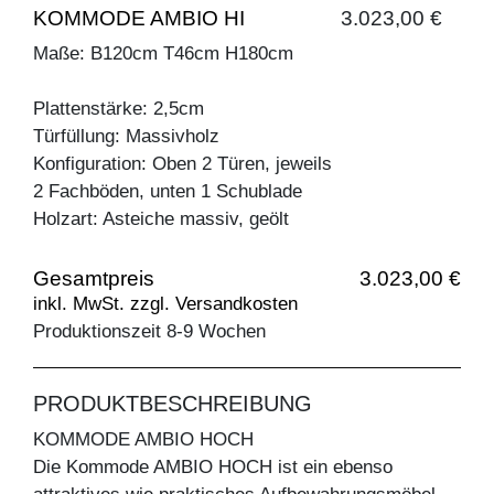
KOMMODE AMBIO HI
3.023,00 €
Maße: B120cm T46cm H180cm
Plattenstärke: 2,5cm
Türfüllung: Massivholz
Konfiguration: Oben 2 Türen, jeweils
2 Fachböden, unten 1 Schublade
Holzart: Asteiche massiv, geölt
Gesamtpreis
3.023,00 €
inkl. MwSt. zzgl. Versandkosten
Produktionszeit 8-9 Wochen
PRODUKTBESCHREIBUNG
KOMMODE AMBIO HOCH
Die Kommode AMBIO HOCH ist ein ebenso