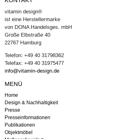
KONTAKT
vitamin design®
ist eine Herstellermarke
von DONA Handelsges. mbH
Große Elbstraße 40
22767 Hamburg
Telefon: +49 40 31798362
Telefax: +49 40 31975477
info@vitamin-design.de
MENÜ
Home
Design & Nachhaltigkeit
Presse
Presseinformationen
Publikationen
Objektmöbel