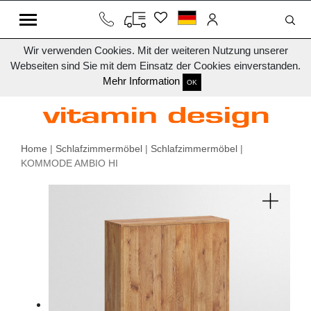
Wir verwenden Cookies. Mit der weiteren Nutzung unserer
Webseiten sind Sie mit dem Einsatz der Cookies einverstanden.
Mehr Information
OK
Home
|
Schlafzimmermöbel
|
Schlafzimmermöbel
|
KOMMODE AMBIO HI