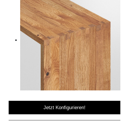
Jetzt Konfigurieren!