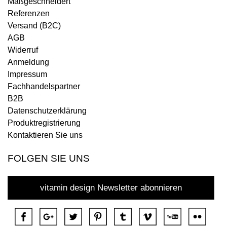
Maßgeschneidert
Referenzen
Versand (B2C)
AGB
Widerruf
Anmeldung
Impressum
Fachhandelspartner
B2B
Datenschutzerklärung
Produktregistrierung
Kontaktieren Sie uns
FOLGEN SIE UNS
vitamin design Newsletter abonnieren