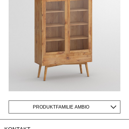
PRODUKTFAMILIE AMBIO