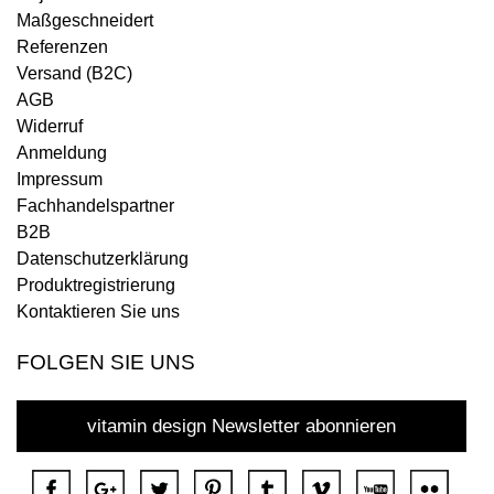
Maßgeschneidert
Referenzen
Versand (B2C)
AGB
Widerruf
Anmeldung
Impressum
Fachhandelspartner
B2B
Datenschutzerklärung
Produktregistrierung
Kontaktieren Sie uns
FOLGEN SIE UNS
vitamin design Newsletter abonnieren