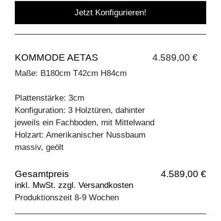
Jetzt Konfigurieren!
KOMMODE AETAS
4.589,00 €
Maße: B180cm T42cm H84cm
Plattenstärke: 3cm
Konfiguration: 3 Holztüren, dahinter
jeweils ein Fachboden, mit Mittelwand
Holzart: Amerikanischer Nussbaum
massiv, geölt
Gesamtpreis
4.589,00 €
inkl. MwSt. zzgl. Versandkosten
Produktionszeit 8-9 Wochen