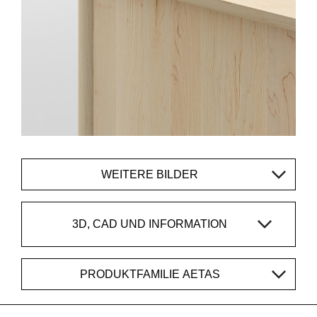
WEITERE BILDER
3D, CAD UND INFORMATION
PRODUKTFAMILIE AETAS