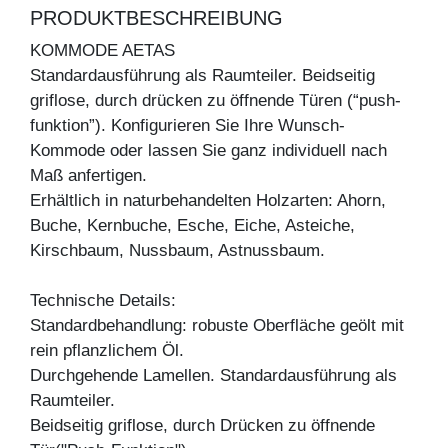
PRODUKTBESCHREIBUNG
KOMMODE AETAS
Standardausführung als Raumteiler. Beidseitig
griflose, durch drücken zu öffnende Türen (“push-
funktion”). Konfigurieren Sie Ihre Wunsch-
Kommode oder lassen Sie ganz individuell nach
Maß anfertigen.
Erhältlich in naturbehandelten Holzarten: Ahorn,
Buche, Kernbuche, Esche, Eiche, Asteiche,
Kirschbaum, Nussbaum, Astnussbaum.
Technische Details:
Standardbehandlung: robuste Oberfläche geölt mit
rein pflanzlichem Öl.
Durchgehende Lamellen. Standardausführung als
Raumteiler.
Beidseitig griflose, durch Drücken zu öffnende