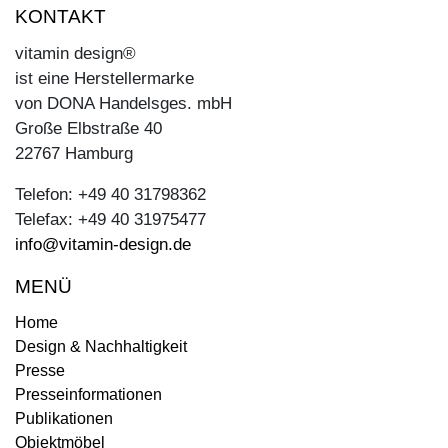
KONTAKT
vitamin design®
ist eine Herstellermarke
von DONA Handelsges. mbH
Große Elbstraße 40
22767 Hamburg
Telefon: +49 40 31798362
Telefax: +49 40 31975477
info@vitamin-design.de
MENÜ
Home
Design & Nachhaltigkeit
Presse
Presseinformationen
Publikationen
Objektmöbel