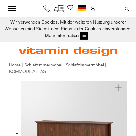
Wir verwenden Cookies. Mit der weiteren Nutzung unserer
Webseiten sind Sie mit dem Einsatz der Cookies einverstanden.
Mehr Information
OK
Home
|
Schlafzimmermöbel
|
Schlafzimmermöbel
|
KOMMODE AETAS