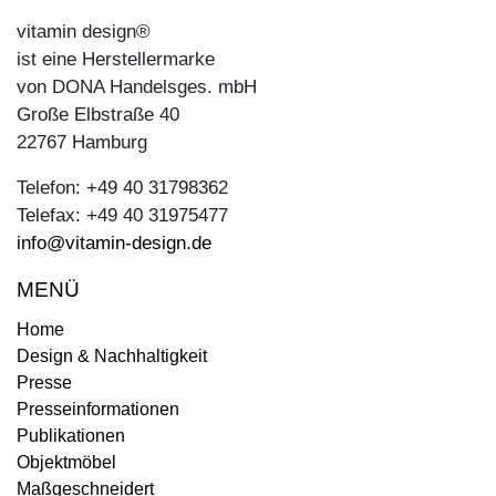
vitamin design®
ist eine Herstellermarke
von DONA Handelsges. mbH
Große Elbstraße 40
22767 Hamburg
Telefon: +49 40 31798362
Telefax: +49 40 31975477
info@vitamin-design.de
MENÜ
Home
Design & Nachhaltigkeit
Presse
Presseinformationen
Publikationen
Objektmöbel
Maßgeschneidert