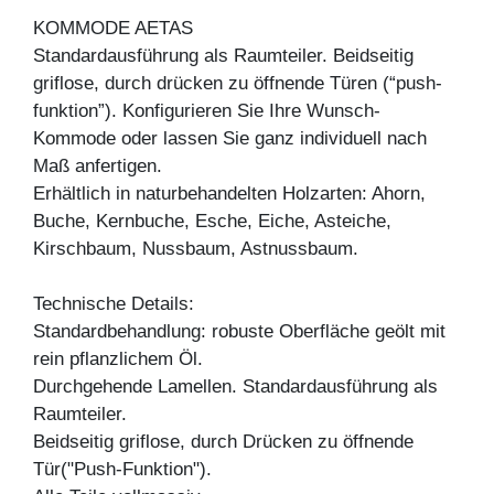
KOMMODE AETAS
Standardausführung als Raumteiler. Beidseitig
griflose, durch drücken zu öffnende Türen (“push-
funktion”). Konfigurieren Sie Ihre Wunsch-
Kommode oder lassen Sie ganz individuell nach
Maß anfertigen.
Erhältlich in naturbehandelten Holzarten: Ahorn,
Buche, Kernbuche, Esche, Eiche, Asteiche,
Kirschbaum, Nussbaum, Astnussbaum.
Technische Details:
Standardbehandlung: robuste Oberfläche geölt mit
rein pflanzlichem Öl.
Durchgehende Lamellen. Standardausführung als
Raumteiler.
Beidseitig griflose, durch Drücken zu öffnende
Tür("Push-Funktion").