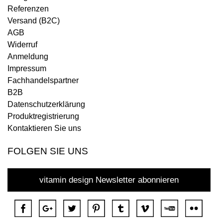
Referenzen
Versand (B2C)
AGB
Widerruf
Anmeldung
Impressum
Fachhandelspartner
B2B
Datenschutzerklärung
Produktregistrierung
Kontaktieren Sie uns
FOLGEN SIE UNS
vitamin design Newsletter abonnieren