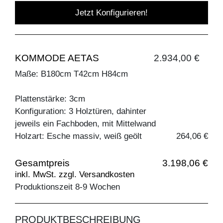
Jetzt Konfigurieren!
KOMMODE AETAS
2.934,00 €
Maße: B180cm T42cm H84cm
Plattenstärke: 3cm
Konfiguration: 3 Holztüren, dahinter
jeweils ein Fachboden, mit Mittelwand
Holzart: Esche massiv, weiß geölt
264,06 €
Gesamtpreis
3.198,06 €
inkl. MwSt. zzgl. Versandkosten
Produktionszeit 8-9 Wochen
PRODUKTBESCHREIBUNG