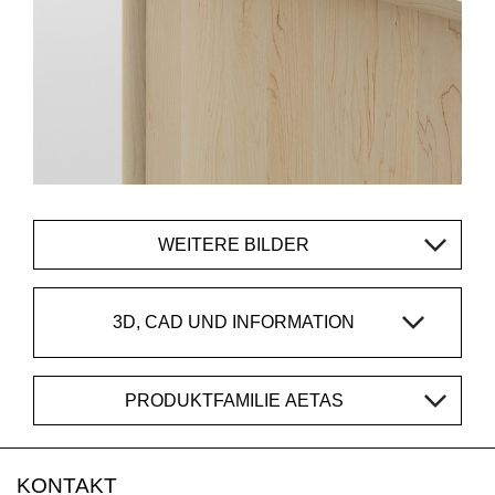
WEITERE BILDER
3D, CAD UND INFORMATION
PRODUKTFAMILIE AETAS
KONTAKT