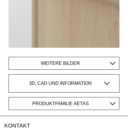
WEITERE BILDER
3D, CAD UND INFORMATION
PRODUKTFAMILIE AETAS
KONTAKT