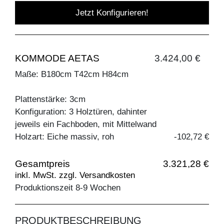
Jetzt Konfigurieren!
KOMMODE AETAS
3.424,00 €
Maße: B180cm T42cm H84cm
Plattenstärke: 3cm
Konfiguration: 3 Holztüren, dahinter
jeweils ein Fachboden, mit Mittelwand
Holzart: Eiche massiv, roh
-102,72 €
Gesamtpreis
3.321,28 €
inkl. MwSt. zzgl. Versandkosten
Produktionszeit 8-9 Wochen
PRODUKTBESCHREIBUNG