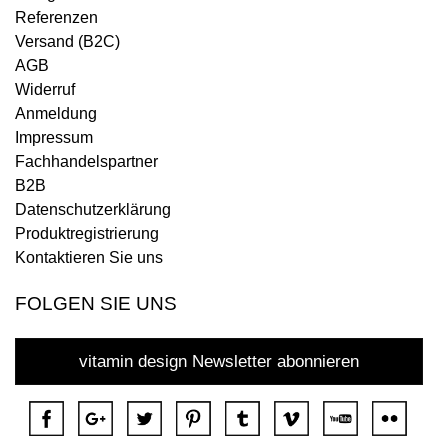
Referenzen
Versand (B2C)
AGB
Widerruf
Anmeldung
Impressum
Fachhandelspartner
B2B
Datenschutzerklärung
Produktregistrierung
Kontaktieren Sie uns
FOLGEN SIE UNS
vitamin design Newsletter abonnieren