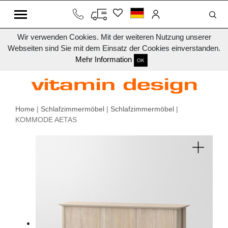
Wir verwenden Cookies. Mit der weiteren Nutzung unserer
Webseiten sind Sie mit dem Einsatz der Cookies einverstanden.
Mehr Information
OK
Home
|
Schlafzimmermöbel
|
Schlafzimmermöbel
|
KOMMODE AETAS