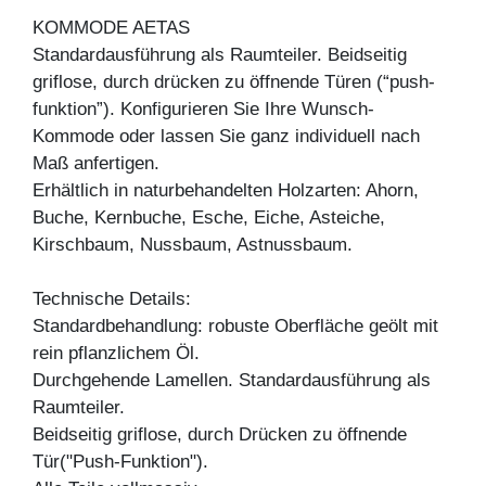
KOMMODE AETAS
Standardausführung als Raumteiler. Beidseitig
griflose, durch drücken zu öffnende Türen (“push-
funktion”). Konfigurieren Sie Ihre Wunsch-
Kommode oder lassen Sie ganz individuell nach
Maß anfertigen.
Erhältlich in naturbehandelten Holzarten: Ahorn,
Buche, Kernbuche, Esche, Eiche, Asteiche,
Kirschbaum, Nussbaum, Astnussbaum.
Technische Details:
Standardbehandlung: robuste Oberfläche geölt mit
rein pflanzlichem Öl.
Durchgehende Lamellen. Standardausführung als
Raumteiler.
Beidseitig griflose, durch Drücken zu öffnende
Tür("Push-Funktion").