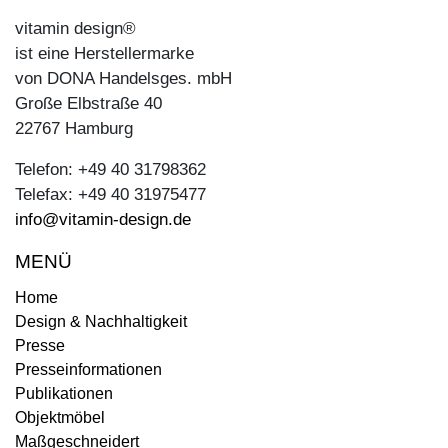
vitamin design®
ist eine Herstellermarke
von DONA Handelsges. mbH
Große Elbstraße 40
22767 Hamburg
Telefon: +49 40 31798362
Telefax: +49 40 31975477
info@vitamin-design.de
MENÜ
Home
Design & Nachhaltigkeit
Presse
Presseinformationen
Publikationen
Objektmöbel
Maßgeschneidert