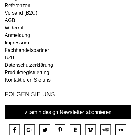
Referenzen
Versand (B2C)
AGB
Widerruf
Anmeldung
Impressum
Fachhandelspartner
B2B
Datenschutzerklärung
Produktregistrierung
Kontaktieren Sie uns
FOLGEN SIE UNS
vitamin design Newsletter abonnieren