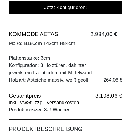
Jetzt Konfigurieren!
KOMMODE AETAS
2.934,00 €
Maße: B180cm T42cm H84cm
Plattenstärke: 3cm
Konfiguration: 3 Holztüren, dahinter
jeweils ein Fachboden, mit Mittelwand
Holzart: Asteiche massiv, weiß geölt
264,06 €
Gesamtpreis
3.198,06 €
inkl. MwSt. zzgl. Versandkosten
Produktionszeit 8-9 Wochen
PRODUKTBESCHREIBUNG