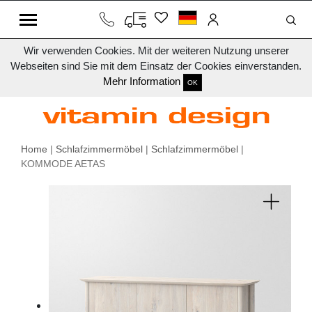
Wir verwenden Cookies. Mit der weiteren Nutzung unserer
Webseiten sind Sie mit dem Einsatz der Cookies einverstanden.
Mehr Information
OK
Home
|
Schlafzimmermöbel
|
Schlafzimmermöbel
|
KOMMODE AETAS