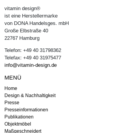
vitamin design®
ist eine Herstellermarke
von DONA Handelsges. mbH
Große Elbstraße 40
22767 Hamburg
Telefon: +49 40 31798362
Telefax: +49 40 31975477
info@vitamin-design.de
MENÜ
Home
Design & Nachhaltigkeit
Presse
Presseinformationen
Publikationen
Objektmöbel
Maßgeschneidert