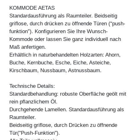
KOMMODE AETAS
Standardausführung als Raumteiler. Beidseitig
griflose, durch drücken zu öffnende Türen (“push-
funktion”). Konfigurieren Sie Ihre Wunsch-
Kommode oder lassen Sie ganz individuell nach
Maß anfertigen.
Erhältlich in naturbehandelten Holzarten: Ahorn,
Buche, Kernbuche, Esche, Eiche, Asteiche,
Kirschbaum, Nussbaum, Astnussbaum.
Technische Details:
Standardbehandlung: robuste Oberfläche geölt mit
rein pflanzlichem Öl.
Durchgehende Lamellen. Standardausführung als
Raumteiler.
Beidseitig griflose, durch Drücken zu öffnende
Tür("Push-Funktion").