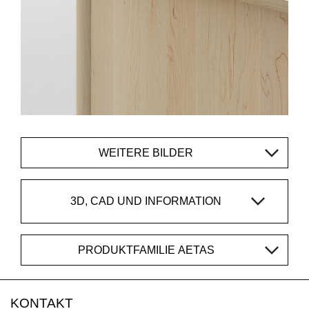
WEITERE BILDER
3D, CAD UND INFORMATION
PRODUKTFAMILIE AETAS
KONTAKT