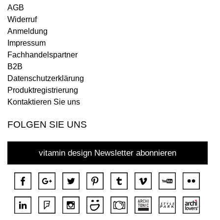
AGB
Widerruf
Anmeldung
Impressum
Fachhandelspartner
B2B
Datenschutzerklärung
Produktregistrierung
Kontaktieren Sie uns
FOLGEN SIE UNS
vitamin design Newsletter abonnieren