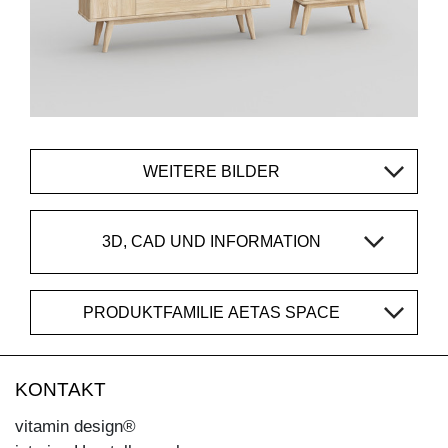
WEITERE BILDER
3D, CAD UND INFORMATION
PRODUKTFAMILIE AETAS SPACE
KONTAKT
vitamin design®