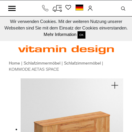
Wir verwenden Cookies. Mit der weiteren Nutzung unserer
Webseiten sind Sie mit dem Einsatz der Cookies einverstanden.
Mehr Information
OK
Home
|
Schlafzimmermöbel
|
Schlafzimmermöbel
|
KOMMODE AETAS SPACE