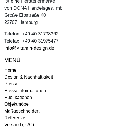
ist eine Herstellermarke
von DONA Handelsges. mbH
Große Elbstraße 40
22767 Hamburg
Telefon: +49 40 31798362
Telefax: +49 40 31975477
info@vitamin-design.de
MENÜ
Home
Design & Nachhaltigkeit
Presse
Presseinformationen
Publikationen
Objektmöbel
Maßgeschneidert
Referenzen
Versand (B2C)