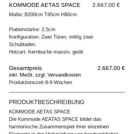
KOMMODE AETAS SPACE
2.667,00 €
Maße: B200cm T45cm H80cm
Plattenstärke: 2,5cm
Konfiguration: Zwei Türen, mittig zwei
Schubladen.
Holzart: Kernbuche massiv, geölt
Gesamtpreis
2.667,00 €
inkl. MwSt. zzgl. Versandkosten
Produktionszeit 8-9 Wochen
PRODUKTBESCHREIBUNG
KOMMODE AETAS SPACE
Die Kommode AEATAS SPACE bildet das
harmonische Zusammenspiel ihrer einzelnen