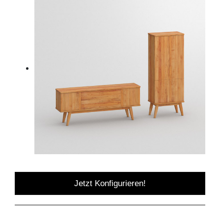
Jetzt Konfigurieren!