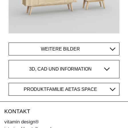
WEITERE BILDER
3D, CAD UND INFORMATION
PRODUKTFAMILIE AETAS SPACE
KONTAKT
vitamin design®