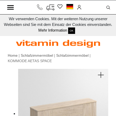
Wir verwenden Cookies. Mit der weiteren Nutzung unserer
Webseiten sind Sie mit dem Einsatz der Cookies einverstanden.
Mehr Information
OK
Home
|
Schlafzimmermöbel
|
Schlafzimmermöbel
|
KOMMODE AETAS SPACE