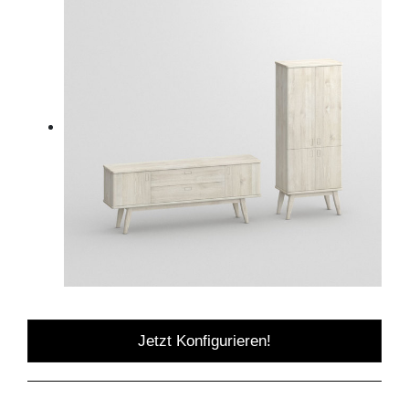
Jetzt Konfigurieren!