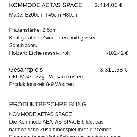
KOMMODE AETAS SPACE
3.414,00 €
Maße: B200cm T45cm H80cm
Plattenstärke: 2,5cm
Konfiguration: Zwei Türen, mittig zwei
Schubladen.
Holzart: Eiche massiv, roh
-102,42 €
Gesamtpreis
3.311,58 €
inkl. MwSt. zzgl. Versandkosten
Produktionszeit 8-9 Wochen
PRODUKTBESCHREIBUNG
KOMMODE AETAS SPACE
Die Kommode AEATAS SPACE bildet das
harmonische Zusammenspiel ihrer einzelnen