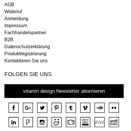
AGB
Widerruf
Anmeldung
Impressum
Fachhandelspartner
B2B
Datenschutzerklärung
Produktregistrierung
Kontaktieren Sie uns
FOLGEN SIE UNS
vitamin design Newsletter abonnieren