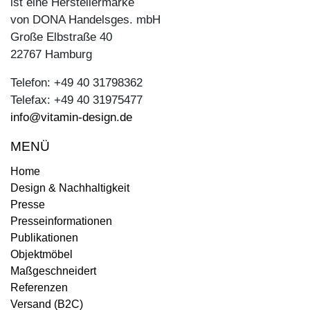
ist eine Herstellermarke
von DONA Handelsges. mbH
Große Elbstraße 40
22767 Hamburg
Telefon: +49 40 31798362
Telefax: +49 40 31975477
info@vitamin-design.de
MENÜ
Home
Design & Nachhaltigkeit
Presse
Presseinformationen
Publikationen
Objektmöbel
Maßgeschneidert
Referenzen
Versand (B2C)