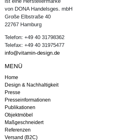
ist eine Herstellermarke
von DONA Handelsges. mbH
Große Elbstraße 40
22767 Hamburg
Telefon: +49 40 31798362
Telefax: +49 40 31975477
info@vitamin-design.de
MENÜ
Home
Design & Nachhaltigkeit
Presse
Presseinformationen
Publikationen
Objektmöbel
Maßgeschneidert
Referenzen
Versand (B2C)