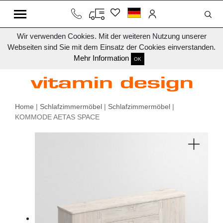
Wir verwenden Cookies. Mit der weiteren Nutzung unserer
Webseiten sind Sie mit dem Einsatz der Cookies einverstanden.
Mehr Information
OK
Home
|
Schlafzimmermöbel
|
Schlafzimmermöbel
|
KOMMODE AETAS SPACE