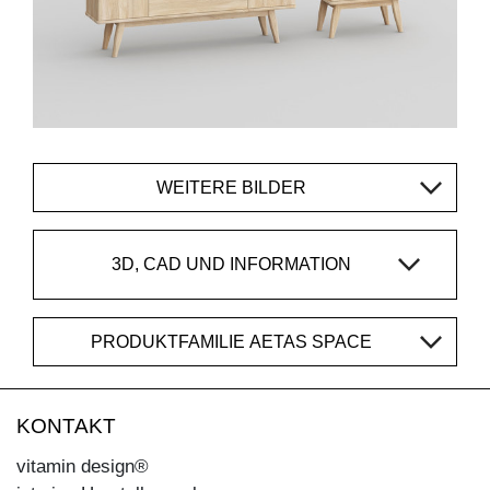
WEITERE BILDER
3D, CAD UND INFORMATION
PRODUKTFAMILIE AETAS SPACE
KONTAKT
vitamin design®