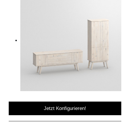
Jetzt Konfigurieren!