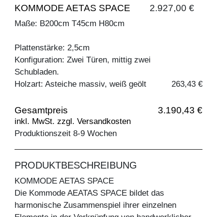
KOMMODE AETAS SPACE
2.927,00 €
Maße: B200cm T45cm H80cm
Plattenstärke: 2,5cm
Konfiguration: Zwei Türen, mittig zwei
Schubladen.
Holzart: Asteiche massiv, weiß geölt
263,43 €
Gesamtpreis
3.190,43 €
inkl. MwSt. zzgl. Versandkosten
Produktionszeit 8-9 Wochen
PRODUKTBESCHREIBUNG
KOMMODE AETAS SPACE
Die Kommode AEATAS SPACE bildet das
harmonische Zusammenspiel ihrer einzelnen