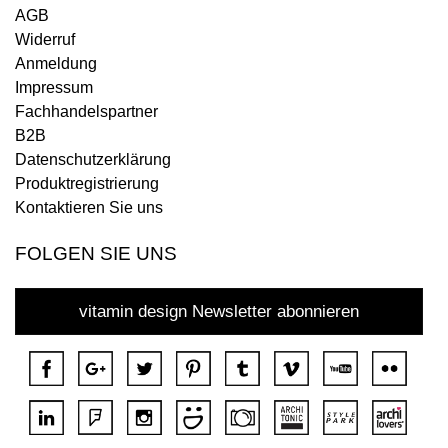
AGB
Widerruf
Anmeldung
Impressum
Fachhandelspartner
B2B
Datenschutzerklärung
Produktregistrierung
Kontaktieren Sie uns
FOLGEN SIE UNS
vitamin design Newsletter abonnieren