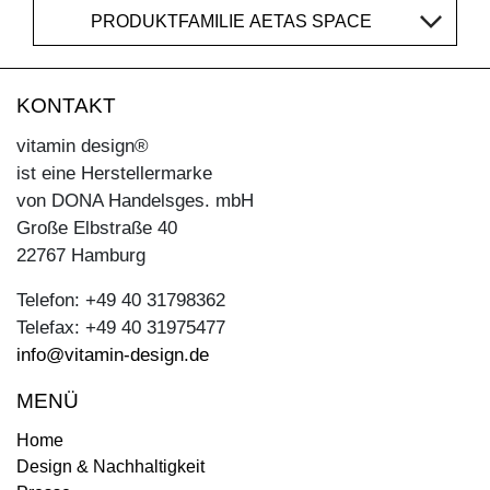
PRODUKTFAMILIE AETAS SPACE
KONTAKT
vitamin design®
ist eine Herstellermarke
von DONA Handelsges. mbH
Große Elbstraße 40
22767 Hamburg
Telefon: +49 40 31798362
Telefax: +49 40 31975477
info@vitamin-design.de
MENÜ
Home
Design & Nachhaltigkeit