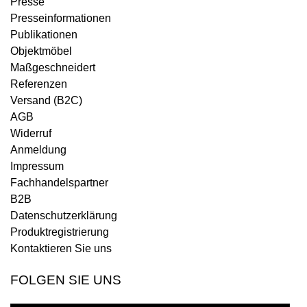
Presse
Presseinformationen
Publikationen
Objektmöbel
Maßgeschneidert
Referenzen
Versand (B2C)
AGB
Widerruf
Anmeldung
Impressum
Fachhandelspartner
B2B
Datenschutzerklärung
Produktregistrierung
Kontaktieren Sie uns
FOLGEN SIE UNS