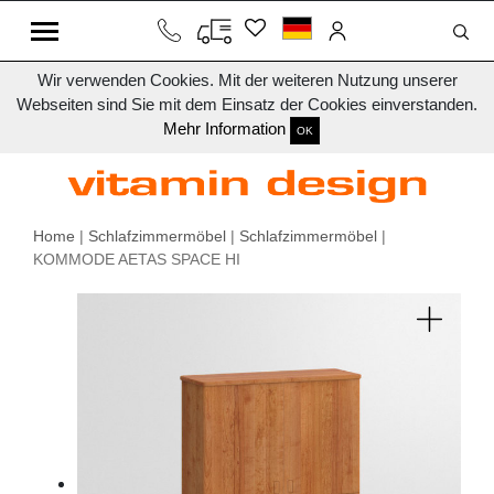
Wir verwenden Cookies. Mit der weiteren Nutzung unserer
Webseiten sind Sie mit dem Einsatz der Cookies einverstanden.
Mehr Information
OK
Home
|
Schlafzimmermöbel
|
Schlafzimmermöbel
|
KOMMODE AETAS SPACE HI