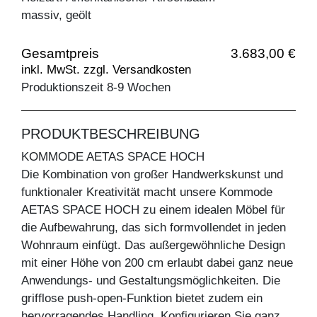
massiv, geölt
Gesamtpreis
3.683,00 €
inkl. MwSt. zzgl. Versandkosten
Produktionszeit 8-9 Wochen
PRODUKTBESCHREIBUNG
KOMMODE AETAS SPACE HOCH
Die Kombination von großer Handwerkskunst und
funktionaler Kreativität macht unsere Kommode
AETAS SPACE HOCH zu einem idealen Möbel für
die Aufbewahrung, das sich formvollendet in jeden
Wohnraum einfügt. Das außergewöhnliche Design
mit einer Höhe von 200 cm erlaubt dabei ganz neue
Anwendungs- und Gestaltungsmöglichkeiten. Die
grifflose push-open-Funktion bietet zudem ein
hervorragendes Handling. Konfigurieren Sie ganz