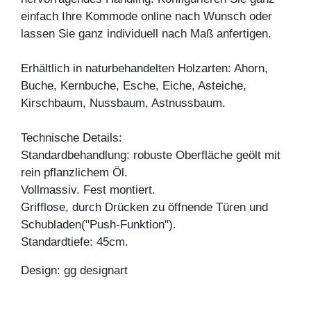
einfach Ihre Kommode online nach Wunsch oder
lassen Sie ganz individuell nach Maß anfertigen.
Erhältlich in naturbehandelten Holzarten: Ahorn,
Buche, Kernbuche, Esche, Eiche, Asteiche,
Kirschbaum, Nussbaum, Astnussbaum.
Technische Details:
Standardbehandlung: robuste Oberfläche geölt mit
rein pflanzlichem Öl.
Vollmassiv. Fest montiert.
Grifflose, durch Drücken zu öffnende Türen und
Schubladen("Push-Funktion").
Standardtiefe: 45cm.
Design: gg designart