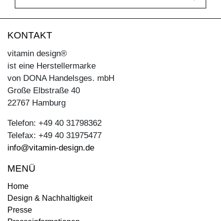
KONTAKT
vitamin design®
ist eine Herstellermarke
von DONA Handelsges. mbH
Große Elbstraße 40
22767 Hamburg
Telefon: +49 40 31798362
Telefax: +49 40 31975477
info@vitamin-design.de
MENÜ
Home
Design & Nachhaltigkeit
Presse