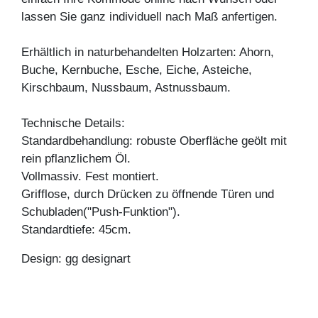
lassen Sie ganz individuell nach Maß anfertigen.
Erhältlich in naturbehandelten Holzarten: Ahorn,
Buche, Kernbuche, Esche, Eiche, Asteiche,
Kirschbaum, Nussbaum, Astnussbaum.
Technische Details:
Standardbehandlung: robuste Oberfläche geölt mit
rein pflanzlichem Öl.
Vollmassiv. Fest montiert.
Grifflose, durch Drücken zu öffnende Türen und
Schubladen("Push-Funktion").
Standardtiefe: 45cm.
Design: gg designart