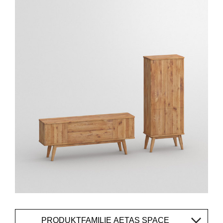
PRODUKTFAMILIE AETAS SPACE