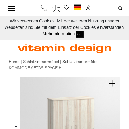
Wir verwenden Cookies. Mit der weiteren Nutzung unserer
Webseiten sind Sie mit dem Einsatz der Cookies einverstanden.
Mehr Information
OK
Home
|
Schlafzimmermöbel
|
Schlafzimmermöbel
|
KOMMODE AETAS SPACE HI