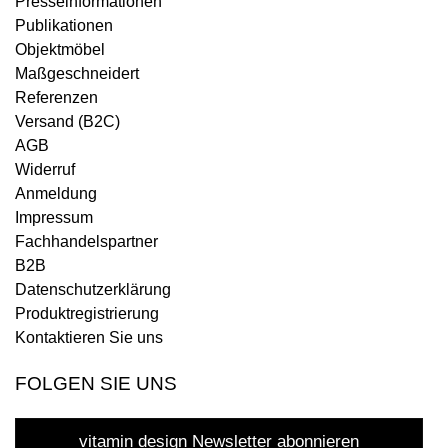
Presseinformationen
Publikationen
Objektmöbel
Maßgeschneidert
Referenzen
Versand (B2C)
AGB
Widerruf
Anmeldung
Impressum
Fachhandelspartner
B2B
Datenschutzerklärung
Produktregistrierung
Kontaktieren Sie uns
FOLGEN SIE UNS
vitamin design Newsletter abonnieren