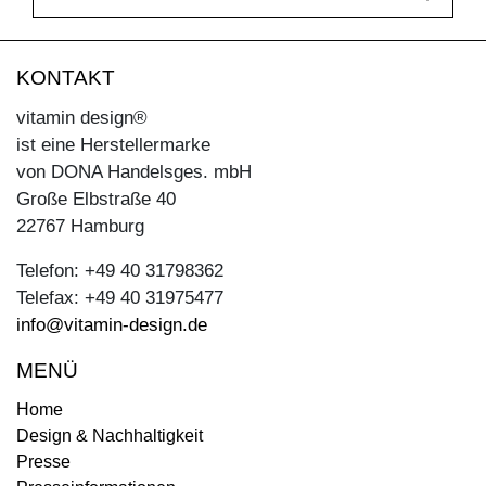
KONTAKT
vitamin design®
ist eine Herstellermarke
von DONA Handelsges. mbH
Große Elbstraße 40
22767 Hamburg
Telefon: +49 40 31798362
Telefax: +49 40 31975477
info@vitamin-design.de
MENÜ
Home
Design & Nachhaltigkeit
Presse