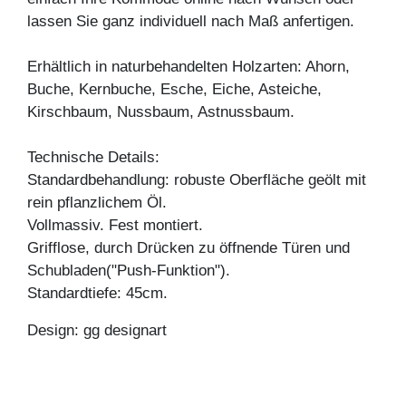
lassen Sie ganz individuell nach Maß anfertigen.
Erhältlich in naturbehandelten Holzarten: Ahorn,
Buche, Kernbuche, Esche, Eiche, Asteiche,
Kirschbaum, Nussbaum, Astnussbaum.
Technische Details:
Standardbehandlung: robuste Oberfläche geölt mit
rein pflanzlichem Öl.
Vollmassiv. Fest montiert.
Grifflose, durch Drücken zu öffnende Türen und
Schubladen("Push-Funktion").
Standardtiefe: 45cm.
Design: gg designart