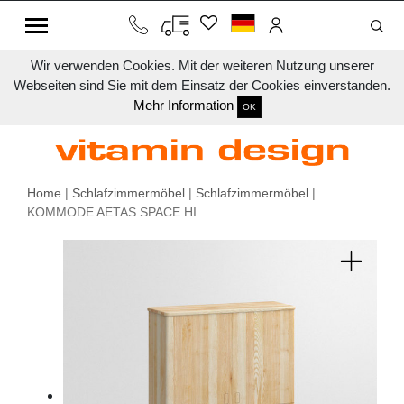
Wir verwenden Cookies. Mit der weiteren Nutzung unserer
Webseiten sind Sie mit dem Einsatz der Cookies einverstanden.
Mehr Information
OK
Home
|
Schlafzimmermöbel
|
Schlafzimmermöbel
|
KOMMODE AETAS SPACE HI