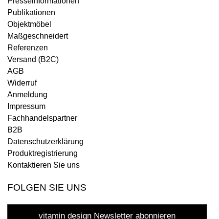
Presseinformationen
Publikationen
Objektmöbel
Maßgeschneidert
Referenzen
Versand (B2C)
AGB
Widerruf
Anmeldung
Impressum
Fachhandelspartner
B2B
Datenschutzerklärung
Produktregistrierung
Kontaktieren Sie uns
FOLGEN SIE UNS
vitamin design Newsletter abonnieren