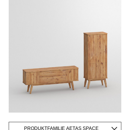
PRODUKTFAMILIE AETAS SPACE