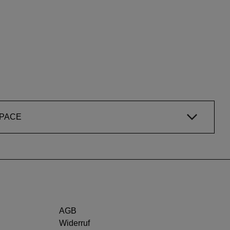
SPACE
AGB
Widerruf