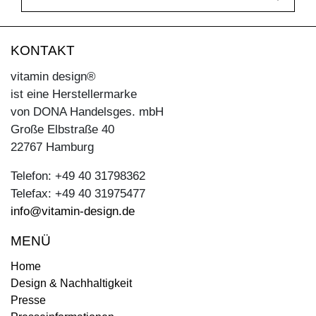
KONTAKT
vitamin design®
ist eine Herstellermarke
von DONA Handelsges. mbH
Große Elbstraße 40
22767 Hamburg
Telefon: +49 40 31798362
Telefax: +49 40 31975477
info@vitamin-design.de
MENÜ
Home
Design & Nachhaltigkeit
Presse