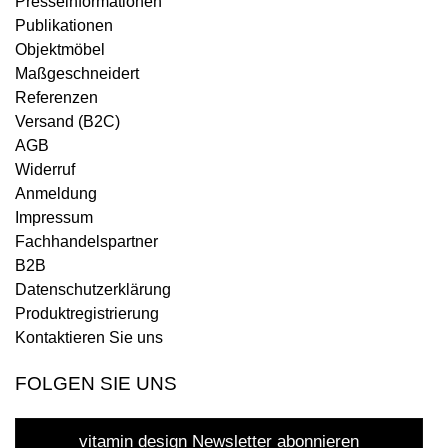
Presseinformationen
Publikationen
Objektmöbel
Maßgeschneidert
Referenzen
Versand (B2C)
AGB
Widerruf
Anmeldung
Impressum
Fachhandelspartner
B2B
Datenschutzerklärung
Produktregistrierung
Kontaktieren Sie uns
FOLGEN SIE UNS
vitamin design Newsletter abonnieren