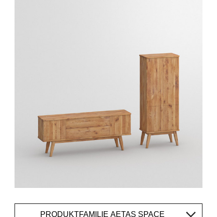
PRODUKTFAMILIE AETAS SPACE