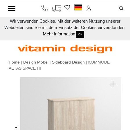
Wir verwenden Cookies. Mit der weiteren Nutzung unserer
Webseiten sind Sie mit dem Einsatz der Cookies einverstanden.
Mehr Information
OK
Home
|
Design Möbel
|
Sideboard Design
| KOMMODE
AETAS SPACE HI