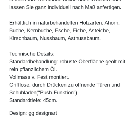
lassen Sie ganz individuell nach Maß anfertigen.
Erhältlich in naturbehandelten Holzarten: Ahorn,
Buche, Kernbuche, Esche, Eiche, Asteiche,
Kirschbaum, Nussbaum, Astnussbaum.
Technische Details:
Standardbehandlung: robuste Oberfläche geölt mit
rein pflanzlichem Öl.
Vollmassiv. Fest montiert.
Grifflose, durch Drücken zu öffnende Türen und
Schubladen("Push-Funktion").
Standardtiefe: 45cm.
Design: gg designart