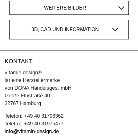
WEITERE BILDER
3D, CAD UND INFORMATION
KONTAKT
vitamin design®
ist eine Herstellermarke
von DONA Handelsges. mbH
Große Elbstraße 40
22767 Hamburg
Telefon: +49 40 31798362
Telefax: +49 40 31975477
info@vitamin-design.de