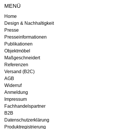
MENÜ
Home
Design & Nachhaltigkeit
Presse
Presseinformationen
Publikationen
Objektmöbel
Maßgeschneidert
Referenzen
Versand (B2C)
AGB
Widerruf
Anmeldung
Impressum
Fachhandelspartner
B2B
Datenschutzerklärung
Produktregistrierung