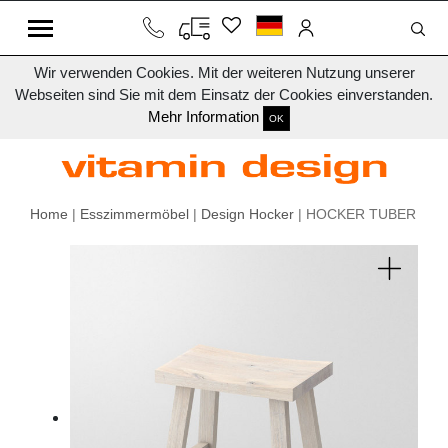
Wir verwenden Cookies. Mit der weiteren Nutzung unserer
Webseiten sind Sie mit dem Einsatz der Cookies einverstanden.
Mehr Information
OK
Home
|
Esszimmermöbel
|
Design Hocker
| HOCKER TUBER