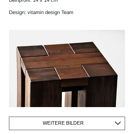
Beinprofil: 14 x 14 cm
Design: vitamin design Team
WEITERE BILDER