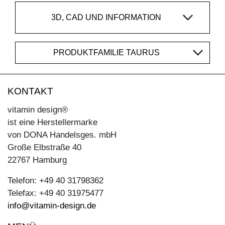
3D, CAD UND INFORMATION
PRODUKTFAMILIE TAURUS
KONTAKT
vitamin design®
ist eine Herstellermarke
von DONA Handelsges. mbH
Große Elbstraße 40
22767 Hamburg
Telefon: +49 40 31798362
Telefax: +49 40 31975477
info@vitamin-design.de