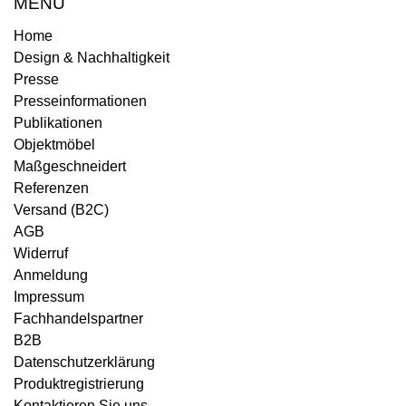
MENÜ
Home
Design & Nachhaltigkeit
Presse
Presseinformationen
Publikationen
Objektmöbel
Maßgeschneidert
Referenzen
Versand (B2C)
AGB
Widerruf
Anmeldung
Impressum
Fachhandelspartner
B2B
Datenschutzerklärung
Produktregistrierung
Kontaktieren Sie uns