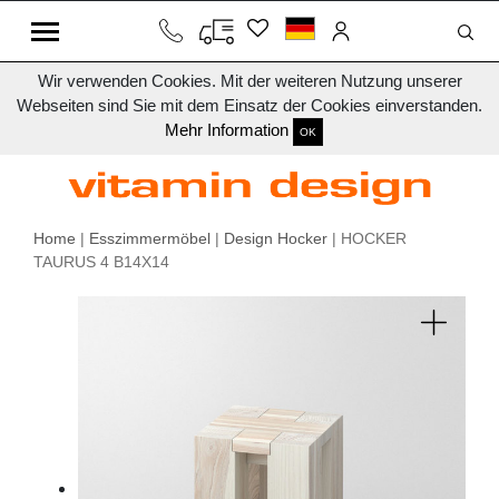
Wir verwenden Cookies. Mit der weiteren Nutzung unserer
Webseiten sind Sie mit dem Einsatz der Cookies einverstanden.
Mehr Information
OK
Home
|
Esszimmermöbel
|
Design Hocker
| HOCKER
TAURUS 4 B14X14