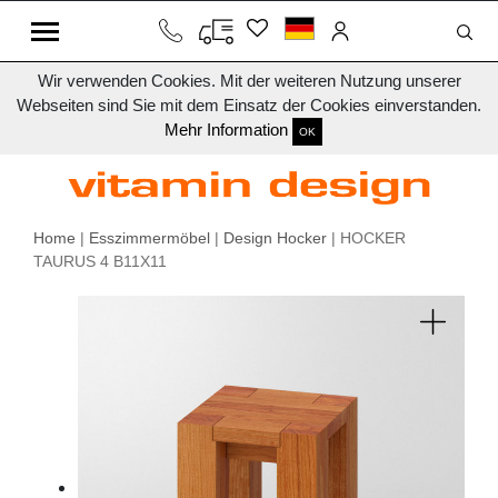
Wir verwenden Cookies. Mit der weiteren Nutzung unserer
Webseiten sind Sie mit dem Einsatz der Cookies einverstanden.
Mehr Information
OK
Home
|
Esszimmermöbel
|
Design Hocker
| HOCKER
TAURUS 4 B11X11