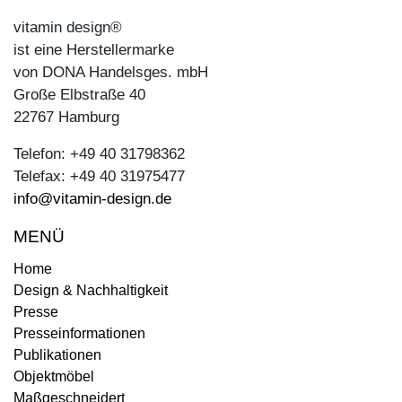
vitamin design®
ist eine Herstellermarke
von DONA Handelsges. mbH
Große Elbstraße 40
22767 Hamburg
Telefon: +49 40 31798362
Telefax: +49 40 31975477
info@vitamin-design.de
MENÜ
Home
Design & Nachhaltigkeit
Presse
Presseinformationen
Publikationen
Objektmöbel
Maßgeschneidert