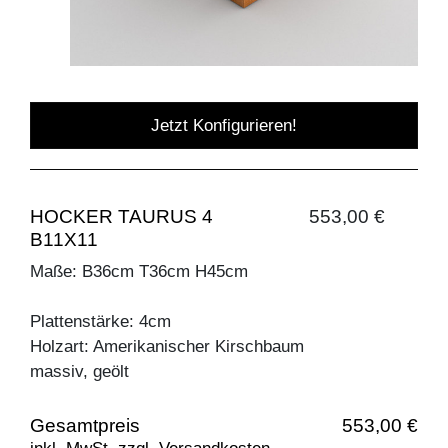
Jetzt Konfigurieren!
HOCKER TAURUS 4
553,00 €
B11X11
Maße: B36cm T36cm H45cm
Plattenstärke: 4cm
Holzart: Amerikanischer Kirschbaum
massiv, geölt
Gesamtpreis
553,00 €