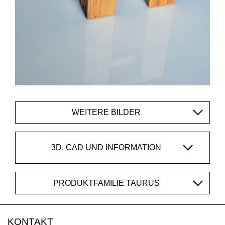
WEITERE BILDER
3D, CAD UND INFORMATION
PRODUKTFAMILIE TAURUS
KONTAKT