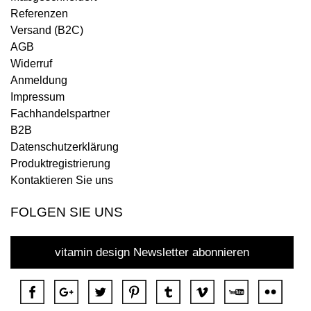
Referenzen
Versand (B2C)
AGB
Widerruf
Anmeldung
Impressum
Fachhandelspartner
B2B
Datenschutzerklärung
Produktregistrierung
Kontaktieren Sie uns
FOLGEN SIE UNS
vitamin design Newsletter abonnieren