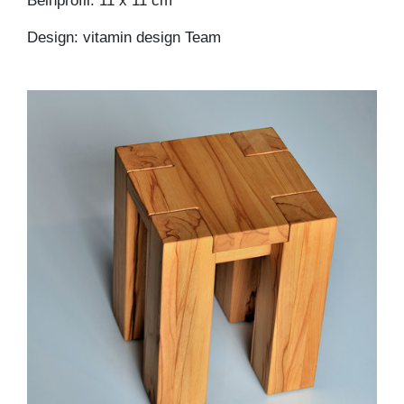
Beinprofil: 11 x 11 cm
Design: vitamin design Team