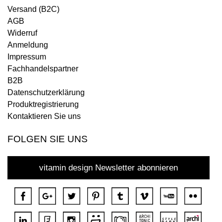
Versand (B2C)
AGB
Widerruf
Anmeldung
Impressum
Fachhandelspartner
B2B
Datenschutzerklärung
Produktregistrierung
Kontaktieren Sie uns
FOLGEN SIE UNS
vitamin design Newsletter abonnieren