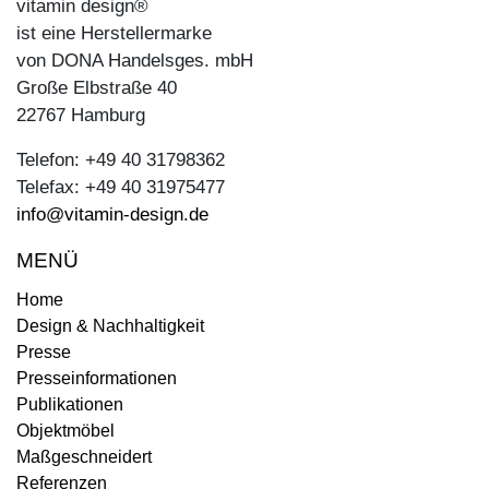
vitamin design®
ist eine Herstellermarke
von DONA Handelsges. mbH
Große Elbstraße 40
22767 Hamburg
Telefon: +49 40 31798362
Telefax: +49 40 31975477
info@vitamin-design.de
MENÜ
Home
Design & Nachhaltigkeit
Presse
Presseinformationen
Publikationen
Objektmöbel
Maßgeschneidert
Referenzen