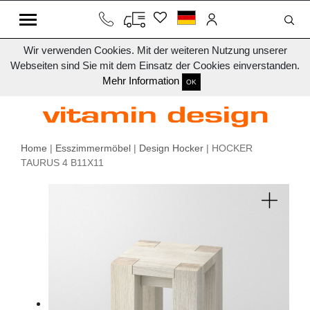
Wir verwenden Cookies. Mit der weiteren Nutzung unserer
Webseiten sind Sie mit dem Einsatz der Cookies einverstanden.
Mehr Information
OK
Home
|
Esszimmermöbel
|
Design Hocker
| HOCKER
TAURUS 4 B11X11