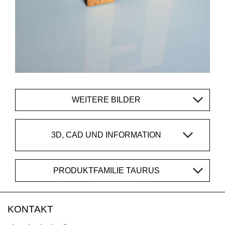
WEITERE BILDER
3D, CAD UND INFORMATION
PRODUKTFAMILIE TAURUS
KONTAKT