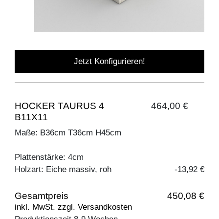
Jetzt Konfigurieren!
HOCKER TAURUS 4
464,00 €
B11X11
Maße: B36cm T36cm H45cm
Plattenstärke: 4cm
Holzart: Eiche massiv, roh
-13,92 €
Gesamtpreis
450,08 €
inkl. MwSt. zzgl. Versandkosten