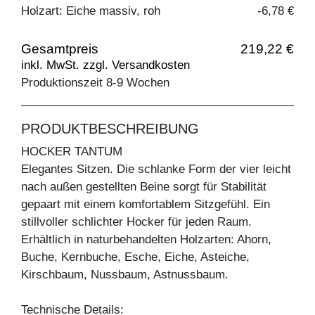
Holzart: Eiche massiv, roh
-6,78 €
Gesamtpreis
219,22 €
inkl. MwSt. zzgl. Versandkosten
Produktionszeit 8-9 Wochen
PRODUKTBESCHREIBUNG
HOCKER TANTUM
Elegantes Sitzen. Die schlanke Form der vier leicht
nach außen gestellten Beine sorgt für Stabilität
gepaart mit einem komfortablem Sitzgefühl. Ein
stillvoller schlichter Hocker für jeden Raum.
Erhältlich in naturbehandelten Holzarten: Ahorn,
Buche, Kernbuche, Esche, Eiche, Asteiche,
Kirschbaum, Nussbaum, Astnussbaum.
Technische Details: