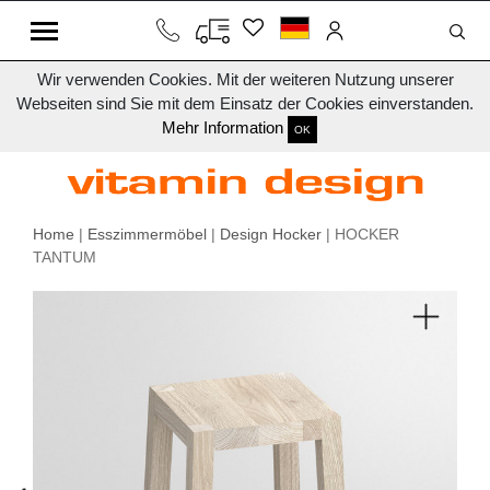
Wir verwenden Cookies. Mit der weiteren Nutzung unserer
Webseiten sind Sie mit dem Einsatz der Cookies einverstanden.
Mehr Information
OK
Home
|
Esszimmermöbel
|
Design Hocker
| HOCKER
TANTUM