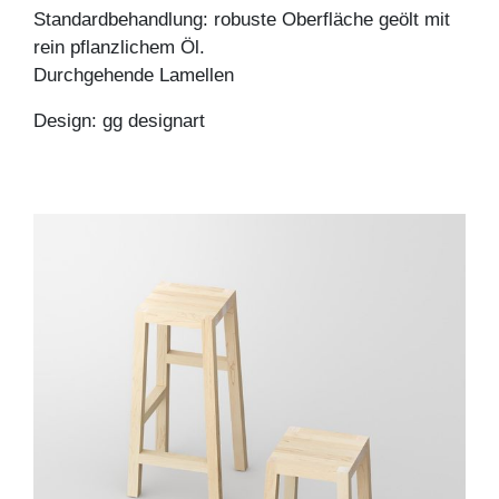
Standardbehandlung: robuste Oberfläche geölt mit
rein pflanzlichem Öl.
Durchgehende Lamellen
Design: gg designart