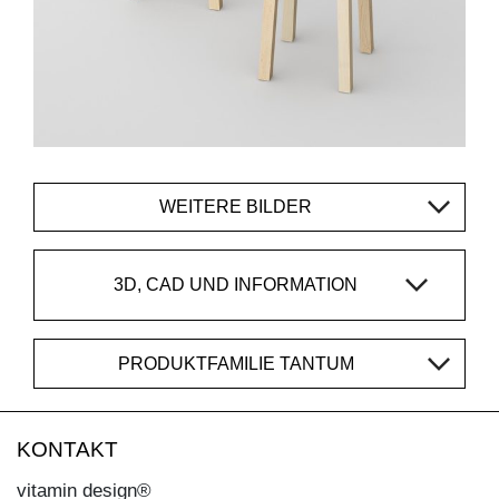
WEITERE BILDER
3D, CAD UND INFORMATION
PRODUKTFAMILIE TANTUM
KONTAKT
vitamin design®