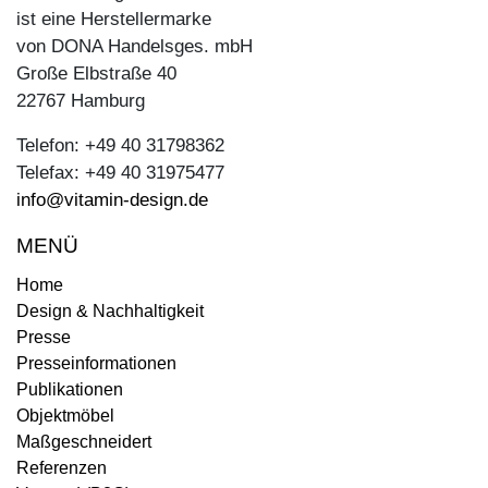
ist eine Herstellermarke
von DONA Handelsges. mbH
Große Elbstraße 40
22767 Hamburg
Telefon: +49 40 31798362
Telefax: +49 40 31975477
info@vitamin-design.de
MENÜ
Home
Design & Nachhaltigkeit
Presse
Presseinformationen
Publikationen
Objektmöbel
Maßgeschneidert
Referenzen