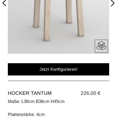
Jetzt Konfigurieren!
HOCKER TANTUM
226,00 €
Maße: L36cm B36cm H45cm
Plattenstärke: 4cm