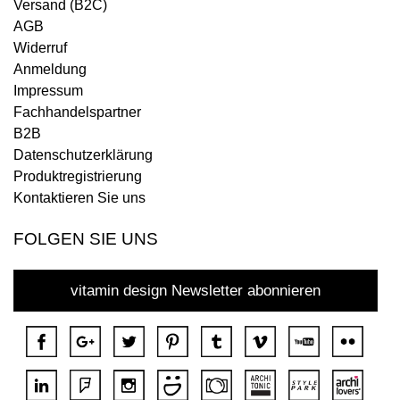
Versand (B2C)
AGB
Widerruf
Anmeldung
Impressum
Fachhandelspartner
B2B
Datenschutzerklärung
Produktregistrierung
Kontaktieren Sie uns
FOLGEN SIE UNS
vitamin design Newsletter abonnieren