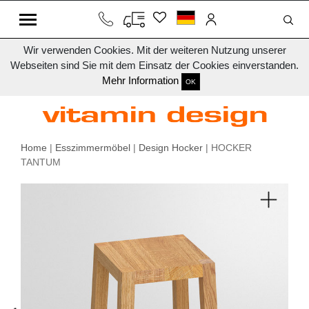
Wir verwenden Cookies. Mit der weiteren Nutzung unserer
Webseiten sind Sie mit dem Einsatz der Cookies einverstanden.
Mehr Information
OK
Home
|
Esszimmermöbel
|
Design Hocker
| HOCKER
TANTUM