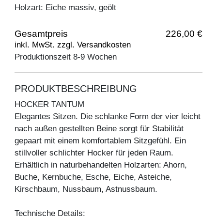
Holzart: Eiche massiv, geölt
Gesamtpreis
226,00 €
inkl. MwSt. zzgl. Versandkosten
Produktionszeit 8-9 Wochen
PRODUKTBESCHREIBUNG
HOCKER TANTUM
Elegantes Sitzen. Die schlanke Form der vier leicht
nach außen gestellten Beine sorgt für Stabilität
gepaart mit einem komfortablem Sitzgefühl. Ein
stillvoller schlichter Hocker für jeden Raum.
Erhältlich in naturbehandelten Holzarten: Ahorn,
Buche, Kernbuche, Esche, Eiche, Asteiche,
Kirschbaum, Nussbaum, Astnussbaum.
Technische Details: