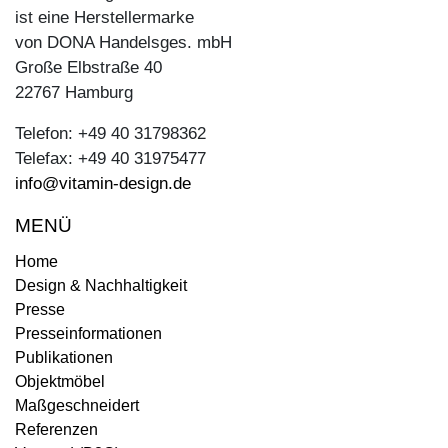
ist eine Herstellermarke
von DONA Handelsges. mbH
Große Elbstraße 40
22767 Hamburg
Telefon: +49 40 31798362
Telefax: +49 40 31975477
info@vitamin-design.de
MENÜ
Home
Design & Nachhaltigkeit
Presse
Presseinformationen
Publikationen
Objektmöbel
Maßgeschneidert
Referenzen