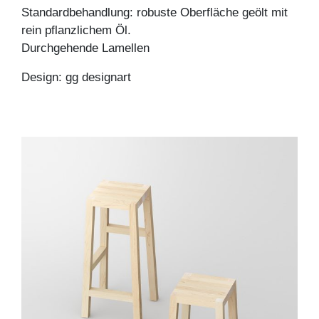
Standardbehandlung: robuste Oberfläche geölt mit
rein pflanzlichem Öl.
Durchgehende Lamellen
Design: gg designart