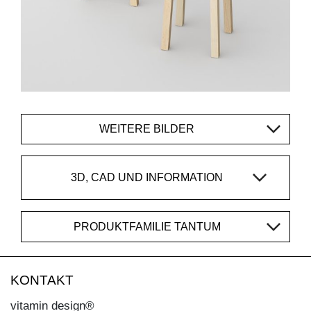
WEITERE BILDER
3D, CAD UND INFORMATION
PRODUKTFAMILIE TANTUM
KONTAKT
vitamin design®