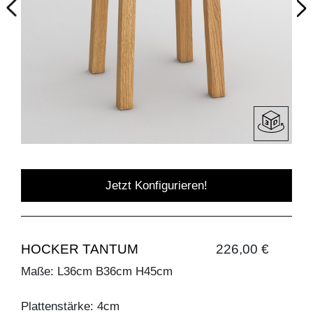
Jetzt Konfigurieren!
HOCKER TANTUM
226,00 €
Maße: L36cm B36cm H45cm
Plattenstärke: 4cm