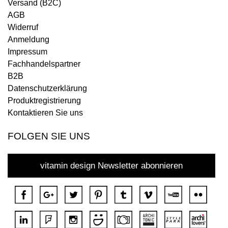
Versand (B2C)
AGB
Widerruf
Anmeldung
Impressum
Fachhandelspartner
B2B
Datenschutzerklärung
Produktregistrierung
Kontaktieren Sie uns
FOLGEN SIE UNS
vitamin design Newsletter abonnieren