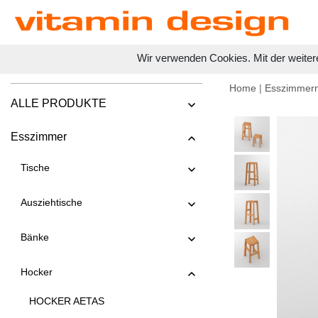
Wir verwenden Cookies. Mit der weiter
Home
|
Esszimmer
ALLE PRODUKTE
Esszimmer
Tische
Ausziehtische
Bänke
Hocker
HOCKER AETAS