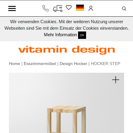
Wir verwenden Cookies. Mit der weiteren Nutzung unserer
Webseiten sind Sie mit dem Einsatz der Cookies einverstanden.
Mehr Information
OK
Home
|
Esszimmermöbel
|
Design Hocker
| HOCKER STEP