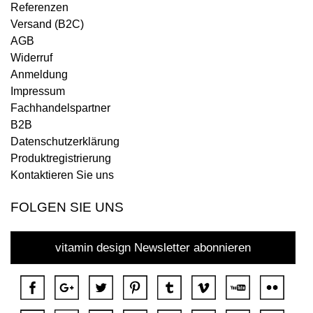
Referenzen
Versand (B2C)
AGB
Widerruf
Anmeldung
Impressum
Fachhandelspartner
B2B
Datenschutzerklärung
Produktregistrierung
Kontaktieren Sie uns
FOLGEN SIE UNS
vitamin design Newsletter abonnieren