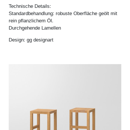
Technische Details:
Standardbehandlung: robuste Oberfläche geölt mit
rein pflanzlichem Öl.
Durchgehende Lamellen
Design: gg designart