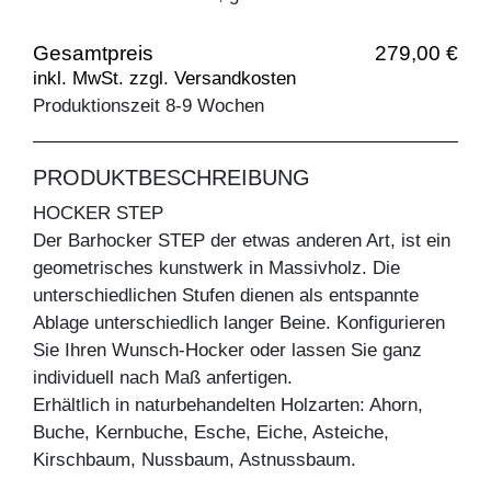
Gesamtpreis
279,00 €
inkl. MwSt. zzgl. Versandkosten
Produktionszeit 8-9 Wochen
PRODUKTBESCHREIBUNG
HOCKER STEP
Der Barhocker STEP der etwas anderen Art, ist ein
geometrisches kunstwerk in Massivholz. Die
unterschiedlichen Stufen dienen als entspannte
Ablage unterschiedlich langer Beine. Konfigurieren
Sie Ihren Wunsch-Hocker oder lassen Sie ganz
individuell nach Maß anfertigen.
Erhältlich in naturbehandelten Holzarten: Ahorn,
Buche, Kernbuche, Esche, Eiche, Asteiche,
Kirschbaum, Nussbaum, Astnussbaum.