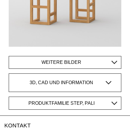
WEITERE BILDER
3D, CAD UND INFORMATION
PRODUKTFAMILIE STEP, PALI
KONTAKT