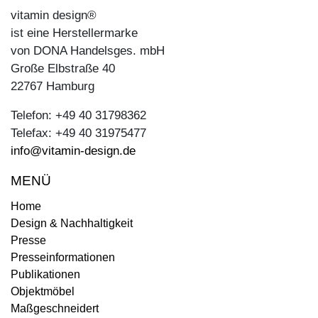
vitamin design®
ist eine Herstellermarke
von DONA Handelsges. mbH
Große Elbstraße 40
22767 Hamburg
Telefon: +49 40 31798362
Telefax: +49 40 31975477
info@vitamin-design.de
MENÜ
Home
Design & Nachhaltigkeit
Presse
Presseinformationen
Publikationen
Objektmöbel
Maßgeschneidert