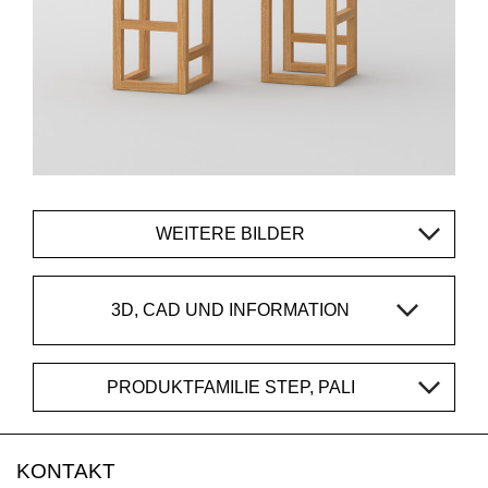
WEITERE BILDER
3D, CAD UND INFORMATION
PRODUKTFAMILIE STEP, PALI
KONTAKT