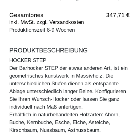
Gesamtpreis
347,71 €
inkl. MwSt. zzgl. Versandkosten
Produktionszeit 8-9 Wochen
PRODUKTBESCHREIBUNG
HOCKER STEP
Der Barhocker STEP der etwas anderen Art, ist ein
geometrisches kunstwerk in Massivholz. Die
unterschiedlichen Stufen dienen als entspannte
Ablage unterschiedlich langer Beine. Konfigurieren
Sie Ihren Wunsch-Hocker oder lassen Sie ganz
individuell nach Maß anfertigen.
Erhältlich in naturbehandelten Holzarten: Ahorn,
Buche, Kernbuche, Esche, Eiche, Asteiche,
Kirschbaum, Nussbaum, Astnussbaum.