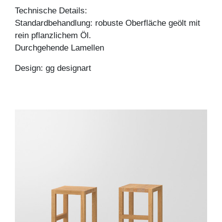
Technische Details:
Standardbehandlung: robuste Oberfläche geölt mit
rein pflanzlichem Öl.
Durchgehende Lamellen
Design: gg designart