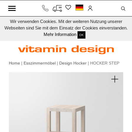
Wir verwenden Cookies. Mit der weiteren Nutzung unserer
Webseiten sind Sie mit dem Einsatz der Cookies einverstanden.
Mehr Information
OK
Home
|
Esszimmermöbel
|
Design Hocker
| HOCKER STEP