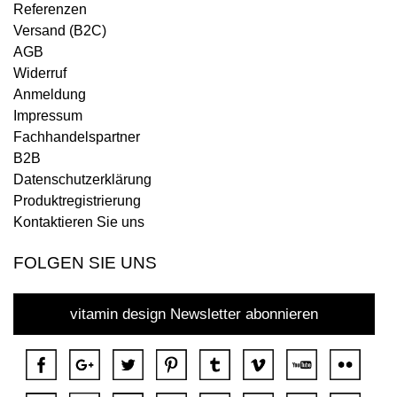
Referenzen
Versand (B2C)
AGB
Widerruf
Anmeldung
Impressum
Fachhandelspartner
B2B
Datenschutzerklärung
Produktregistrierung
Kontaktieren Sie uns
FOLGEN SIE UNS
vitamin design Newsletter abonnieren