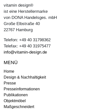
vitamin design®
ist eine Herstellermarke
von DONA Handelsges. mbH
Große Elbstraße 40
22767 Hamburg
Telefon: +49 40 31798362
Telefax: +49 40 31975477
info@vitamin-design.de
MENÜ
Home
Design & Nachhaltigkeit
Presse
Presseinformationen
Publikationen
Objektmöbel
Maßgeschneidert