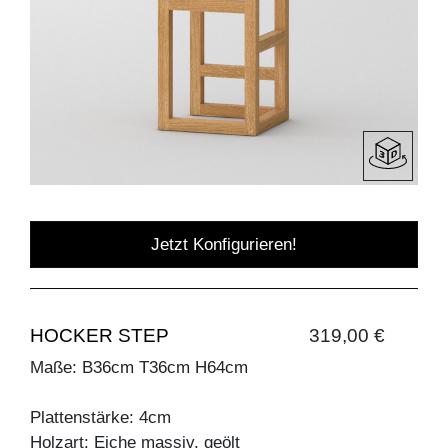
Jetzt Konfigurieren!
HOCKER STEP
319,00 €
Maße: B36cm T36cm H64cm
Plattenstärke: 4cm
Holzart: Eiche massiv, geölt