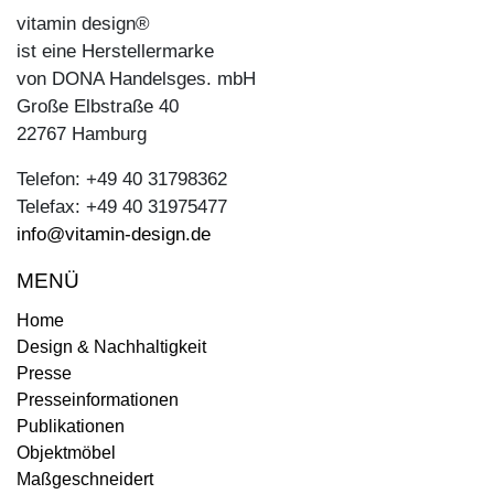
vitamin design®
ist eine Herstellermarke
von DONA Handelsges. mbH
Große Elbstraße 40
22767 Hamburg
Telefon: +49 40 31798362
Telefax: +49 40 31975477
info@vitamin-design.de
MENÜ
Home
Design & Nachhaltigkeit
Presse
Presseinformationen
Publikationen
Objektmöbel
Maßgeschneidert