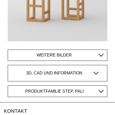
WEITERE BILDER
3D, CAD UND INFORMATION
PRODUKTFAMILIE STEP, PALI
KONTAKT