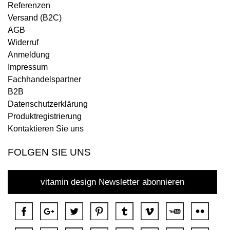
Referenzen
Versand (B2C)
AGB
Widerruf
Anmeldung
Impressum
Fachhandelspartner
B2B
Datenschutzerklärung
Produktregistrierung
Kontaktieren Sie uns
FOLGEN SIE UNS
vitamin design Newsletter abonnieren