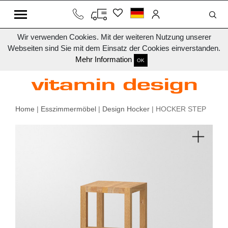
Wir verwenden Cookies. Mit der weiteren Nutzung unserer
Webseiten sind Sie mit dem Einsatz der Cookies einverstanden.
Mehr Information
OK
Home
|
Esszimmermöbel
|
Design Hocker
| HOCKER STEP