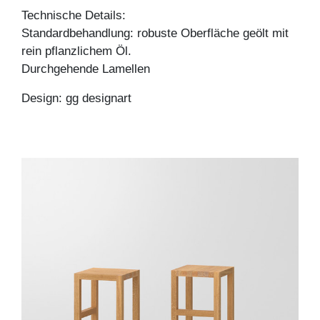
Technische Details:
Standardbehandlung: robuste Oberfläche geölt mit
rein pflanzlichem Öl.
Durchgehende Lamellen
Design: gg designart