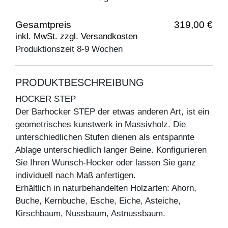
Gesamtpreis
319,00 €
inkl. MwSt. zzgl. Versandkosten
Produktionszeit 8-9 Wochen
PRODUKTBESCHREIBUNG
HOCKER STEP
Der Barhocker STEP der etwas anderen Art, ist ein
geometrisches kunstwerk in Massivholz. Die
unterschiedlichen Stufen dienen als entspannte
Ablage unterschiedlich langer Beine. Konfigurieren
Sie Ihren Wunsch-Hocker oder lassen Sie ganz
individuell nach Maß anfertigen.
Erhältlich in naturbehandelten Holzarten: Ahorn,
Buche, Kernbuche, Esche, Eiche, Asteiche,
Kirschbaum, Nussbaum, Astnussbaum.