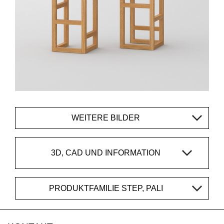
WEITERE BILDER
3D, CAD UND INFORMATION
PRODUKTFAMILIE STEP, PALI