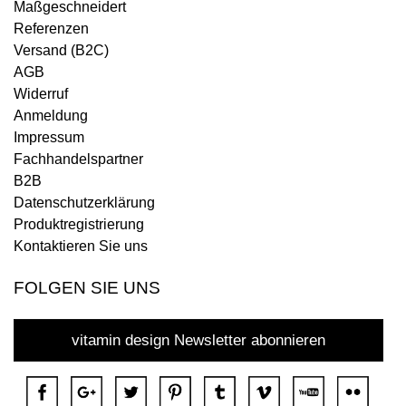
Maßgeschneidert
Referenzen
Versand (B2C)
AGB
Widerruf
Anmeldung
Impressum
Fachhandelspartner
B2B
Datenschutzerklärung
Produktregistrierung
Kontaktieren Sie uns
FOLGEN SIE UNS
vitamin design Newsletter abonnieren