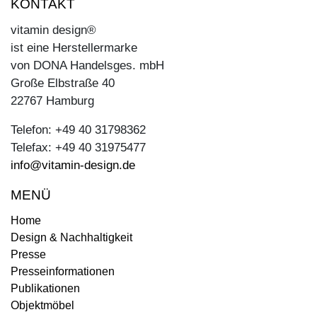
KONTAKT
vitamin design®
ist eine Herstellermarke
von DONA Handelsges. mbH
Große Elbstraße 40
22767 Hamburg
Telefon: +49 40 31798362
Telefax: +49 40 31975477
info@vitamin-design.de
MENÜ
Home
Design & Nachhaltigkeit
Presse
Presseinformationen
Publikationen
Objektmöbel