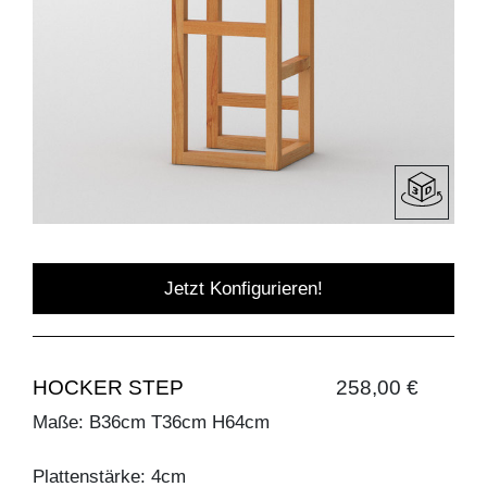
Jetzt Konfigurieren!
HOCKER STEP
258,00 €
Maße: B36cm T36cm H64cm
Plattenstärke: 4cm