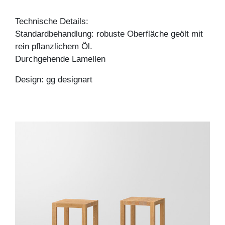
Technische Details:
Standardbehandlung: robuste Oberfläche geölt mit
rein pflanzlichem Öl.
Durchgehende Lamellen
Design: gg designart