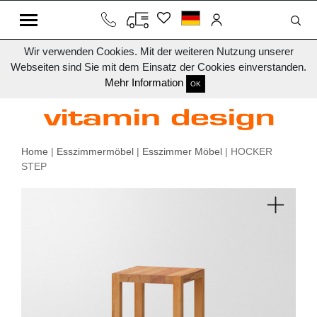
Wir verwenden Cookies. Mit der weiteren Nutzung unserer
Webseiten sind Sie mit dem Einsatz der Cookies einverstanden.
Mehr Information
OK
Home
|
Esszimmermöbel
|
Esszimmer Möbel
| HOCKER
STEP