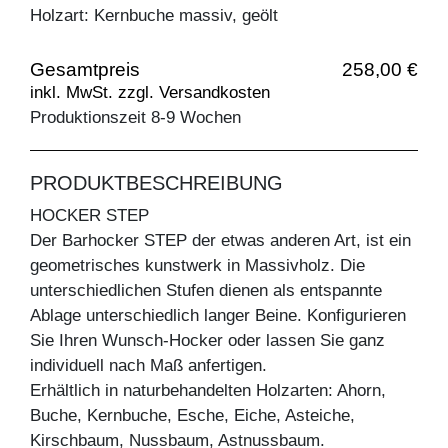
Holzart: Kernbuche massiv, geölt
Gesamtpreis
258,00 €
inkl. MwSt. zzgl. Versandkosten
Produktionszeit 8-9 Wochen
PRODUKTBESCHREIBUNG
HOCKER STEP
Der Barhocker STEP der etwas anderen Art, ist ein
geometrisches kunstwerk in Massivholz. Die
unterschiedlichen Stufen dienen als entspannte
Ablage unterschiedlich langer Beine. Konfigurieren
Sie Ihren Wunsch-Hocker oder lassen Sie ganz
individuell nach Maß anfertigen.
Erhältlich in naturbehandelten Holzarten: Ahorn,
Buche, Kernbuche, Esche, Eiche, Asteiche,
Kirschbaum, Nussbaum, Astnussbaum.