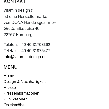
KONTAKT
vitamin design®
ist eine Herstellermarke
von DONA Handelsges. mbH
Große Elbstraße 40
22767 Hamburg
Telefon: +49 40 31798362
Telefax: +49 40 31975477
info@vitamin-design.de
MENÜ
Home
Design & Nachhaltigkeit
Presse
Presseinformationen
Publikationen
Objektmöbel