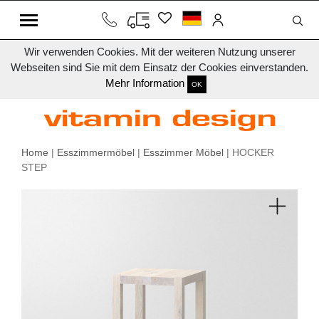
Wir verwenden Cookies. Mit der weiteren Nutzung unserer
Webseiten sind Sie mit dem Einsatz der Cookies einverstanden.
Mehr Information
OK
Home
|
Esszimmermöbel
|
Esszimmer Möbel
| HOCKER
STEP