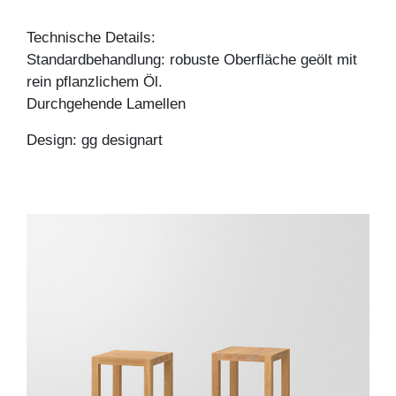
Technische Details:
Standardbehandlung: robuste Oberfläche geölt mit
rein pflanzlichem Öl.
Durchgehende Lamellen
Design: gg designart