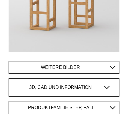
WEITERE BILDER
3D, CAD UND INFORMATION
PRODUKTFAMILIE STEP, PALI