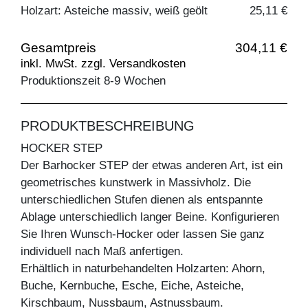
Holzart: Asteiche massiv, weiß geölt
25,11 €
Gesamtpreis
304,11 €
inkl. MwSt. zzgl. Versandkosten
Produktionszeit 8-9 Wochen
PRODUKTBESCHREIBUNG
HOCKER STEP
Der Barhocker STEP der etwas anderen Art, ist ein
geometrisches kunstwerk in Massivholz. Die
unterschiedlichen Stufen dienen als entspannte
Ablage unterschiedlich langer Beine. Konfigurieren
Sie Ihren Wunsch-Hocker oder lassen Sie ganz
individuell nach Maß anfertigen.
Erhältlich in naturbehandelten Holzarten: Ahorn,
Buche, Kernbuche, Esche, Eiche, Asteiche,
Kirschbaum, Nussbaum, Astnussbaum.