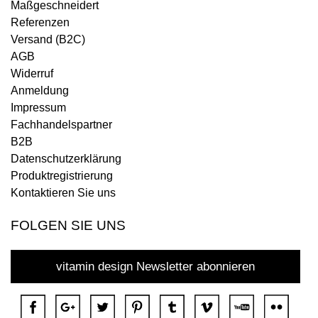
Maßgeschneidert
Referenzen
Versand (B2C)
AGB
Widerruf
Anmeldung
Impressum
Fachhandelspartner
B2B
Datenschutzerklärung
Produktregistrierung
Kontaktieren Sie uns
FOLGEN SIE UNS
vitamin design Newsletter abonnieren