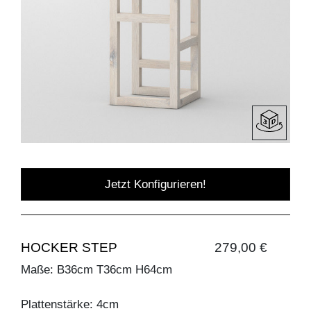
Jetzt Konfigurieren!
HOCKER STEP
279,00 €
Maße: B36cm T36cm H64cm
Plattenstärke: 4cm