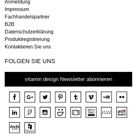
Anmeldung
Impressum
Fachhandelspartner
B2B
Datenschutzerklärung
Produktregistrierung
Kontaktieren Sie uns
FOLGEN SIE UNS
vitamin design Newsletter abonnieren