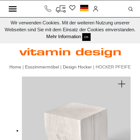
Wir verwenden Cookies. Mit der weiteren Nutzung unserer
Webseiten sind Sie mit dem Einsatz der Cookies einverstanden.
Mehr Information
OK
Home
|
Esszimmermöbel
|
Design Hocker
| HOCKER PFEIFE