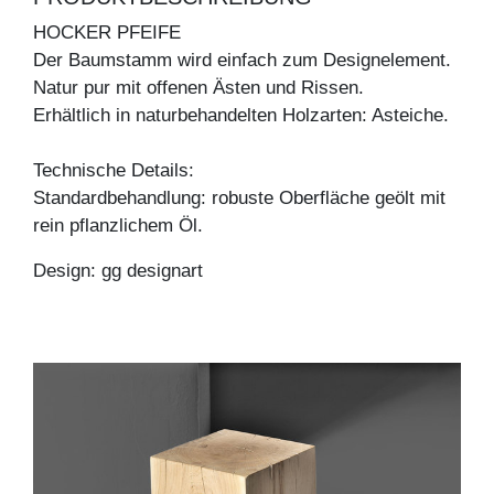
HOCKER PFEIFE
Der Baumstamm wird einfach zum Designelement.
Natur pur mit offenen Ästen und Rissen.
Erhältlich in naturbehandelten Holzarten: Asteiche.
Technische Details:
Standardbehandlung: robuste Oberfläche geölt mit
rein pflanzlichem Öl.
Design: gg designart