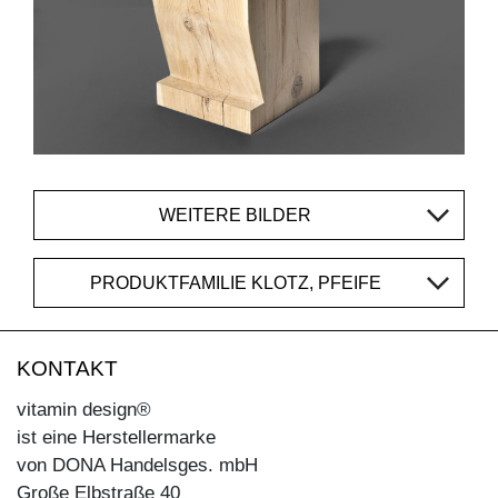
WEITERE BILDER
PRODUKTFAMILIE KLOTZ, PFEIFE
KONTAKT
vitamin design®
ist eine Herstellermarke
von DONA Handelsges. mbH
Große Elbstraße 40