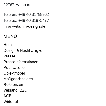
22767 Hamburg
Telefon: +49 40 31798362
Telefax: +49 40 31975477
info@vitamin-design.de
MENÜ
Home
Design & Nachhaltigkeit
Presse
Presseinformationen
Publikationen
Objektmöbel
Maßgeschneidert
Referenzen
Versand (B2C)
AGB
Widerruf