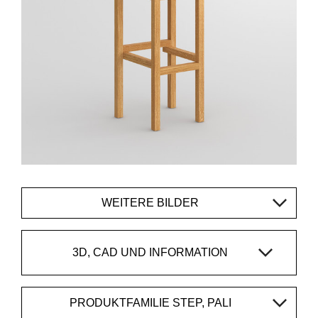
WEITERE BILDER
3D, CAD UND INFORMATION
PRODUKTFAMILIE STEP, PALI