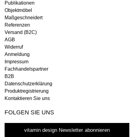
Publikationen
Objektmöbel
Maßgeschneidert
Referenzen
Versand (B2C)
AGB
Widerruf
Anmeldung
Impressum
Fachhandelspartner
B2B
Datenschutzerklärung
Produktregistrierung
Kontaktieren Sie uns
FOLGEN SIE UNS
vitamin design Newsletter abonnieren