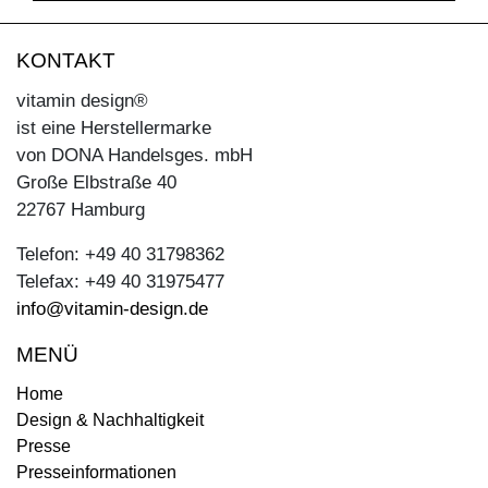
KONTAKT
vitamin design®
ist eine Herstellermarke
von DONA Handelsges. mbH
Große Elbstraße 40
22767 Hamburg
Telefon: +49 40 31798362
Telefax: +49 40 31975477
info@vitamin-design.de
MENÜ
Home
Design & Nachhaltigkeit
Presse
Presseinformationen