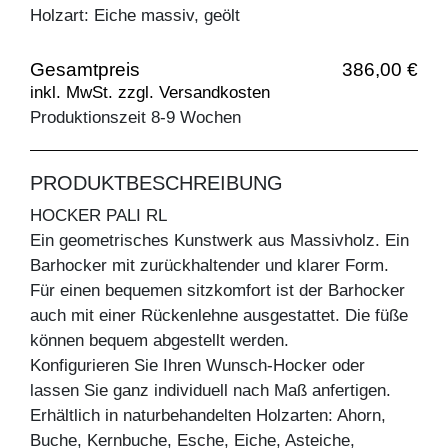
Holzart: Eiche massiv, geölt
Gesamtpreis
386,00 €
inkl. MwSt. zzgl. Versandkosten
Produktionszeit 8-9 Wochen
PRODUKTBESCHREIBUNG
HOCKER PALI RL
Ein geometrisches Kunstwerk aus Massivholz. Ein
Barhocker mit zurückhaltender und klarer Form.
Für einen bequemen sitzkomfort ist der Barhocker
auch mit einer Rückenlehne ausgestattet. Die füße
können bequem abgestellt werden.
Konfigurieren Sie Ihren Wunsch-Hocker oder
lassen Sie ganz individuell nach Maß anfertigen.
Erhältlich in naturbehandelten Holzarten: Ahorn,
Buche, Kernbuche, Esche, Eiche, Asteiche,