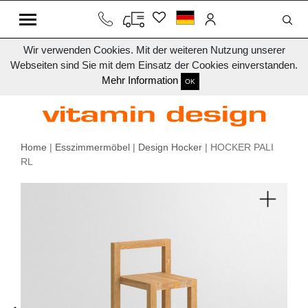
Wir verwenden Cookies. Mit der weiteren Nutzung unserer
Webseiten sind Sie mit dem Einsatz der Cookies einverstanden.
Mehr Information
OK
Home
|
Esszimmermöbel
|
Design Hocker
| HOCKER PALI
RL