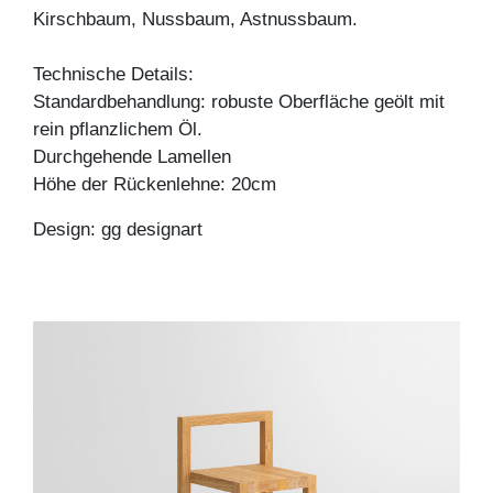
Kirschbaum, Nussbaum, Astnussbaum.
Technische Details:
Standardbehandlung: robuste Oberfläche geölt mit
rein pflanzlichem Öl.
Durchgehende Lamellen
Höhe der Rückenlehne: 20cm
Design: gg designart