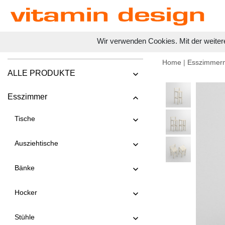
Wir verwenden Cookies. Mit der weiter
Home
|
Esszimmer
ALLE PRODUKTE
Esszimmer
Tische
Ausziehtische
Bänke
Hocker
Stühle