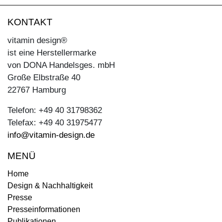
KONTAKT
vitamin design®
ist eine Herstellermarke
von DONA Handelsges. mbH
Große Elbstraße 40
22767 Hamburg
Telefon: +49 40 31798362
Telefax: +49 40 31975477
info@vitamin-design.de
MENÜ
Home
Design & Nachhaltigkeit
Presse
Presseinformationen
Publikationen