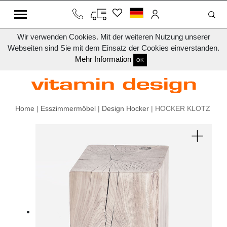
Wir verwenden Cookies. Mit der weiteren Nutzung unserer
Webseiten sind Sie mit dem Einsatz der Cookies einverstanden.
Mehr Information
OK
Home
|
Esszimmermöbel
|
Design Hocker
| HOCKER KLOTZ