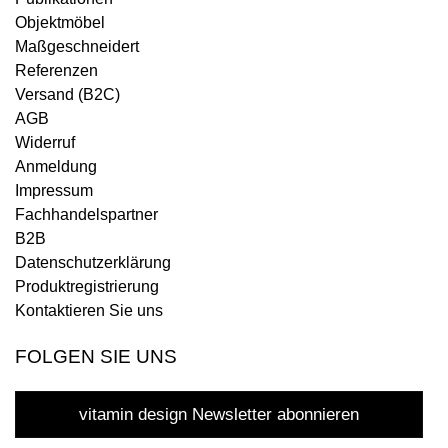
Objektmöbel
Maßgeschneidert
Referenzen
Versand (B2C)
AGB
Widerruf
Anmeldung
Impressum
Fachhandelspartner
B2B
Datenschutzerklärung
Produktregistrierung
Kontaktieren Sie uns
FOLGEN SIE UNS
vitamin design Newsletter abonnieren