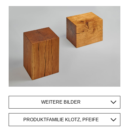
WEITERE BILDER
PRODUKTFAMILIE KLOTZ, PFEIFE