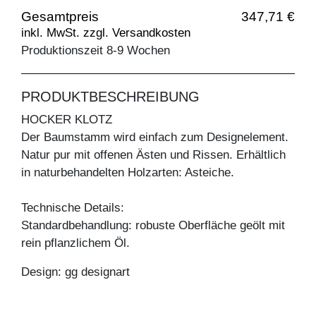
Gesamtpreis
347,71 €
inkl. MwSt. zzgl. Versandkosten
Produktionszeit 8-9 Wochen
PRODUKTBESCHREIBUNG
HOCKER KLOTZ
Der Baumstamm wird einfach zum Designelement.
Natur pur mit offenen Ästen und Rissen. Erhältlich
in naturbehandelten Holzarten: Asteiche.
Technische Details:
Standardbehandlung: robuste Oberfläche geölt mit
rein pflanzlichem Öl.
Design: gg designart