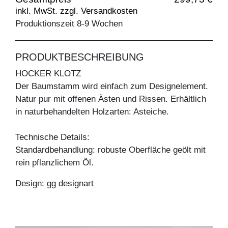
inkl. MwSt. zzgl. Versandkosten
Produktionszeit 8-9 Wochen
PRODUKTBESCHREIBUNG
HOCKER KLOTZ
Der Baumstamm wird einfach zum Designelement.
Natur pur mit offenen Ästen und Rissen. Erhältlich
in naturbehandelten Holzarten: Asteiche.
Technische Details:
Standardbehandlung: robuste Oberfläche geölt mit
rein pflanzlichem Öl.
Design: gg designart