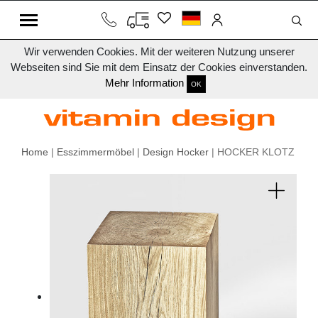
Wir verwenden Cookies. Mit der weiteren Nutzung unserer
Webseiten sind Sie mit dem Einsatz der Cookies einverstanden.
Mehr Information
OK
Home
|
Esszimmermöbel
|
Design Hocker
| HOCKER KLOTZ