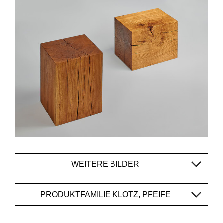
WEITERE BILDER
PRODUKTFAMILIE KLOTZ, PFEIFE