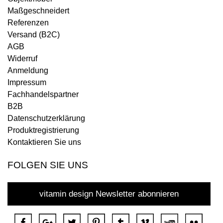
Maßgeschneidert
Referenzen
Versand (B2C)
AGB
Widerruf
Anmeldung
Impressum
Fachhandelspartner
B2B
Datenschutzerklärung
Produktregistrierung
Kontaktieren Sie uns
FOLGEN SIE UNS
vitamin design Newsletter abonnieren