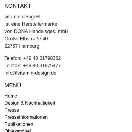
KONTAKT
vitamin design®
ist eine Herstellermarke
von DONA Handelsges. mbH
Große Elbstraße 40
22767 Hamburg
Telefon: +49 40 31798362
Telefax: +49 40 31975477
info@vitamin-design.de
MENÜ
Home
Design & Nachhaltigkeit
Presse
Presseinformationen
Publikationen
Objektmöbel