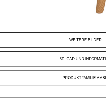
WEITERE BILDER
3D, CAD UND INFORMAT
PRODUKTFAMILIE AMB