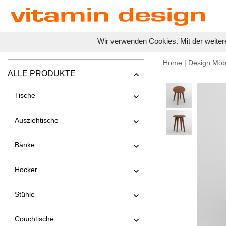
Wir verwenden Cookies. Mit der weiter
Home
|
Design Möb
ALLE PRODUKTE
Tische
Ausziehtische
Bänke
Hocker
Stühle
Couchtische